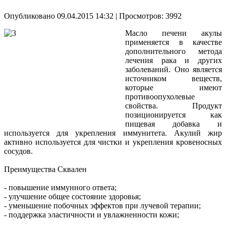
Опубликовано 09.04.2015 14:32
| Просмотров: 3992
Масло печени акулы
применяется в качестве
дополнительного метода
лечения рака и других
заболеваний. Оно является
источником веществ,
которые имеют
противоопухолевые
свойства. Продукт
позиционируется как
пищевая добавка и
используется для укрепления иммунитета. Акулий жир
активно используется для чистки и укрепления кровеносных
сосудов.
Преимущества Сквален
- повышение иммунного ответа;
- улучшение общее состояние здоровья;
- уменьшение побочных эффектов при лучевой терапии;
- поддержка эластичности и увлажненности кожи;