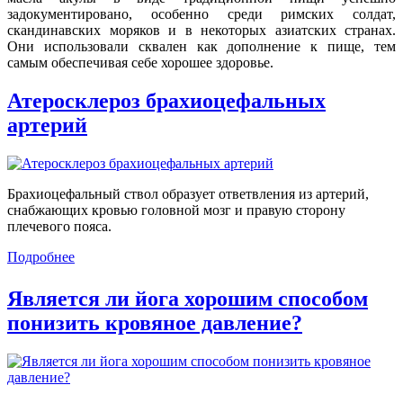
задокументировано, особенно среди римских солдат,
скандинавских моряков и в некоторых азиатских странах.
Они использовали сквален как дополнение к пище, тем
самым обеспечивая себе хорошее здоровье.
Атеросклероз брахиоцефальных
артерий
Брахиоцефальный ствол образует ответвления из артерий,
снабжающих кровью головной мозг и правую сторону
плечевого пояса.
Подробнее
Является ли йога хорошим способом
понизить кровяное давление?