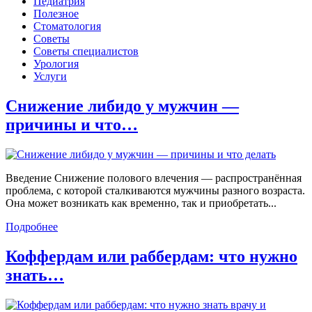
Педиатрия
Полезное
Стоматология
Советы
Советы специалистов
Урология
Услуги
Снижение либидо у мужчин —
причины и что…
Введение Снижение полового влечения — распространённая
проблема, с которой сталкиваются мужчины разного возраста.
Она может возникать как временно, так и приобретать...
Подробнее
Коффердам или раббердам: что нужно
знать…