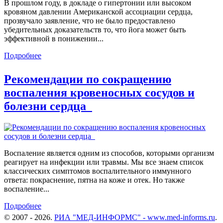
В прошлом году, в докладе о гипертонии или высоком
кровяном давлении Американской ассоциации сердца,
прозвучало заявление, что не было предоставлено
убедительных доказательств то, что йога может быть
эффективной в понижении...
Подробнее
Рекомендации по сокращению
воспаления кровеносных сосудов и
болезни сердца
Воспаление является одним из способов, которыми организм
реагирует на инфекции или травмы. Мы все знаем список
классических симптомов воспалительного иммунного
ответа: покраснение, пятна на коже и отек. Но также
воспаление...
Подробнее
© 2007 - 2026.
РИА "МЕД-ИНФОРМС" - www.med-informs.ru
.