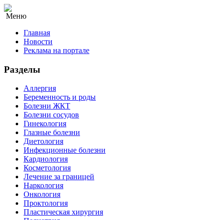
Меню
Главная
Новости
Реклама на портале
Разделы
Аллергия
Беременность и роды
Болезни ЖКТ
Болезни сосудов
Гинекология
Глазные болезни
Диетология
Инфекционные болезни
Кардиология
Косметология
Лечение за границей
Наркология
Онкология
Проктология
Пластическая хирургия