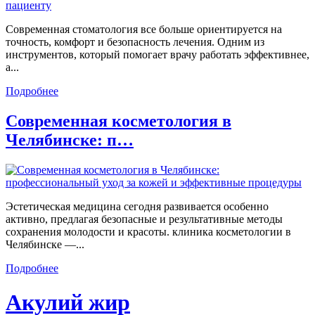
Современная стоматология все больше ориентируется на
точность, комфорт и безопасность лечения. Одним из
инструментов, который помогает врачу работать эффективнее,
а...
Подробнее
Современная косметология в
Челябинске: п…
Эстетическая медицина сегодня развивается особенно
активно, предлагая безопасные и результативные методы
сохранения молодости и красоты. клиника косметологии в
Челябинске —...
Подробнее
Акулий жир