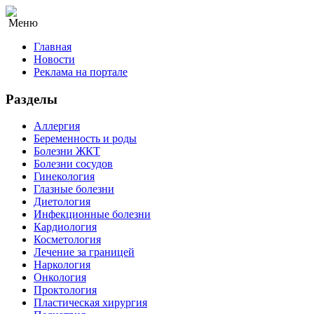
Меню
Главная
Новости
Реклама на портале
Разделы
Аллергия
Беременность и роды
Болезни ЖКТ
Болезни сосудов
Гинекология
Глазные болезни
Диетология
Инфекционные болезни
Кардиология
Косметология
Лечение за границей
Наркология
Онкология
Проктология
Пластическая хирургия