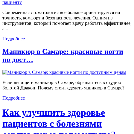
Современная стоматология все больше ориентируется на
точность, комфорт и безопасность лечения. Одним из
инструментов, который помогает врачу работать эффективнее,
а...
Подробнее
Маникюр в Самаре: красивые ногти
по дост…
Если вы ищете маникюр в Самаре, обращайтесь в студию
Золотой Дракон. Почему стоит сделать маникюр в Самаре?
Подробнее
Как улучшить здоровье
пациентов с болезнями