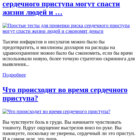
сердечного приступа могут спасти
жизни людей и …
Тысячи инфарктов и инсультов можно было бы
предотвратить, и миллионы долларов на расходы на
здравоохранение можно было бы сэкономить, если бы врачи
использовали новую, более точную стратегию скрининга для
выявления...
Подробнее
Что происходит во время сердечного
приступа?
Вы чувствуете боль в груди. Вы начинаете чувствовать
тошноту. Вдруг ощущение выстрелов вниз по руке. Вы
паникуете, поскольку не уверены, сердечный ли это приступ.
И в самом деле, это лишь...