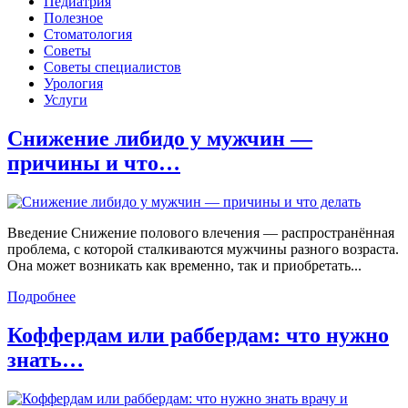
Педиатрия
Полезное
Стоматология
Советы
Советы специалистов
Урология
Услуги
Снижение либидо у мужчин —
причины и что…
Введение Снижение полового влечения — распространённая
проблема, с которой сталкиваются мужчины разного возраста.
Она может возникать как временно, так и приобретать...
Подробнее
Коффердам или раббердам: что нужно
знать…