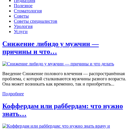
Педиатрия
Полезное
Стоматология
Советы
Советы специалистов
Урология
Услуги
Снижение либидо у мужчин —
причины и что…
Введение Снижение полового влечения — распространённая
проблема, с которой сталкиваются мужчины разного возраста.
Она может возникать как временно, так и приобретать...
Подробнее
Коффердам или раббердам: что нужно
знать…