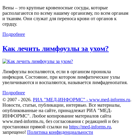
Вены – это крупные кровеносные сосуды, которые
располагаются по всему нашему организму, по всем органам
и тканям. Они служат для переноса крови от органов к
сердцу.
Подробнее
Как лечить лимфоузлы за ухом?
Лимфоузлы воспаляются, если в организм проникла
инфекция. Состояние, при котором лимфатические узлы
увеличиваются и воспаляются, называется лимфаденопатия.
Подробнее
© 2007 - 2026.
РИА "МЕД-ИНФОРМС" - www.med-informs.ru
.
Новости, статьи, публикации, интервью. Все материалы,
опубликованные на сайте, принадлежат РИА "МЕД-
ИНФОРМС". Любое копирование материалов сайта
www.med-informs.ru, без согласования с редакцией и без
простановки прямой ссылки на
https://med-informs.ru
,
запрещено!
Политика конфиденциальности