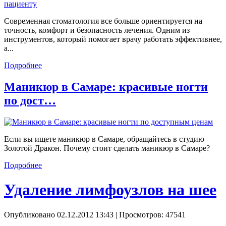
Современная стоматология все больше ориентируется на
точность, комфорт и безопасность лечения. Одним из
инструментов, который помогает врачу работать эффективнее,
а...
Подробнее
Маникюр в Самаре: красивые ногти
по дост…
Если вы ищете маникюр в Самаре, обращайтесь в студию
Золотой Дракон. Почему стоит сделать маникюр в Самаре?
Подробнее
Удаление лимфоузлов на шее
Опубликовано 02.12.2012 13:43
| Просмотров: 47541