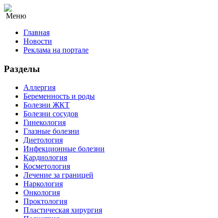
Меню
Главная
Новости
Реклама на портале
Разделы
Аллергия
Беременность и роды
Болезни ЖКТ
Болезни сосудов
Гинекология
Глазные болезни
Диетология
Инфекционные болезни
Кардиология
Косметология
Лечение за границей
Наркология
Онкология
Проктология
Пластическая хирургия