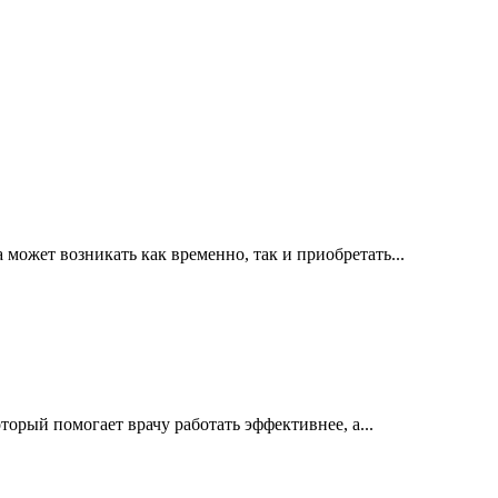
ожет возникать как временно, так и приобретать...
орый помогает врачу работать эффективнее, а...