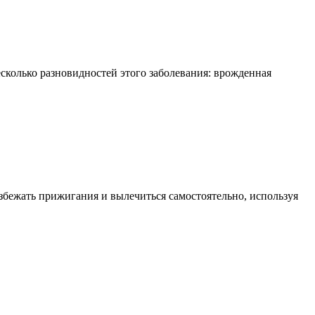
есколько разновидностей этого заболевания: врожденная
збежать прижигания и вылечиться самостоятельно, используя