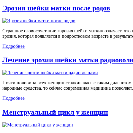
Эрозия шейки матки после родов
Страшное словосочетание «эрозия шейки матки» означает, что 
эрозия, которая появляется в подростковом возрасте в результа
Подробнее
Лечение эрозии шейки матки радиовол
Почти половина всех женщин сталкивалась с таким диагнозом 
народные средства, то сейчас современная медицина позволяет.
Подробнее
Менструальный цикл у женщин