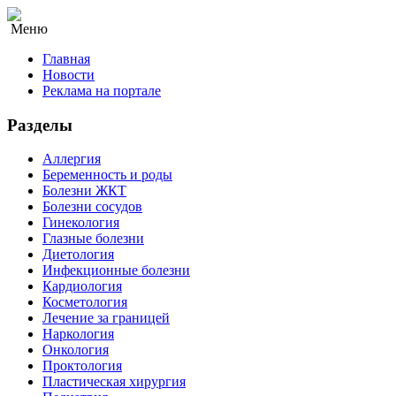
Меню
Главная
Новости
Реклама на портале
Разделы
Аллергия
Беременность и роды
Болезни ЖКТ
Болезни сосудов
Гинекология
Глазные болезни
Диетология
Инфекционные болезни
Кардиология
Косметология
Лечение за границей
Наркология
Онкология
Проктология
Пластическая хирургия