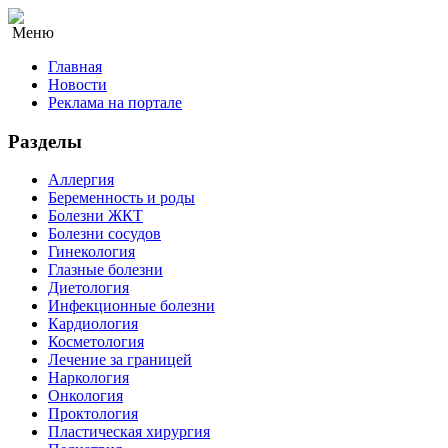
Меню
Главная
Новости
Реклама на портале
Разделы
Аллергия
Беременность и роды
Болезни ЖКТ
Болезни сосудов
Гинекология
Глазные болезни
Диетология
Инфекционные болезни
Кардиология
Косметология
Лечение за границей
Наркология
Онкология
Проктология
Пластическая хирургия