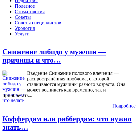
Педиатрия
Полезное
Стоматология
Советы
Советы специалистов
Урология
Услуги
Снижение либидо у мужчин —
причины и что…
Введение Снижение полового влечения —
распространённая проблема, с которой
сталкиваются мужчины разного возраста. Она
может возникать как временно, так и
приобретать...
Подробнее
Коффердам или раббердам: что нужно
знать…