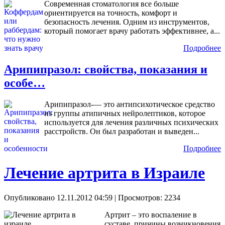
Современная стоматология все больше
ориентируется на точность, комфорт и
безопасность лечения. Одним из инструментов,
который помогает врачу работать эффективнее, а...
Подробнее
Арипипразол: свойства, показания и
особе…
Арипипразол-— это антипсихотическое средство
из группы атипичных нейролептиков, которое
используется для лечения различных психических
расстройств. Он был разработан и выведен...
Подробнее
Лечение артрита в Израиле
Опубликовано 12.11.2012 04:59
| Просмотров: 2234
Артрит – это воспаление в
суставе, причины возникновения