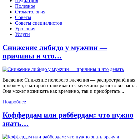
Педиатрия
Полезное
Стоматология
Советы
Советы специалистов
Урология
Услуги
Снижение либидо у мужчин —
причины и что…
Введение Снижение полового влечения — распространённая
проблема, с которой сталкиваются мужчины разного возраста.
Она может возникать как временно, так и приобретать...
Подробнее
Коффердам или раббердам: что нужно
знать…