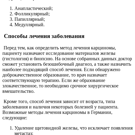
Анапластический;
Фолликулярный;
Папиллярный;
Медуллярный.
Способы лечения заболевания
Перед тем, как определить метод лечения карциномы,
пациенту назначают исследование материалов железы
(гистология) и биопсию. На основе собранных данных доктор
сможет установить безошибочный диагноз, а также назначить
наиболее подходящий способ лечения. Если обнаружено
доброкачественное образование, то врач назначает
соответствующую терапию. Если же образование
злокачественное, то необходимо срочное хирургическое
вмешательство.
Кроме того, способ лечения зависит от возраста, типа
заболевания и наличия некоторых болезней у пациента.
Возможные методы лечения карциномы в Германии,
следующие:
Удаление щитовидной железы, что исключает появления
метастаз;