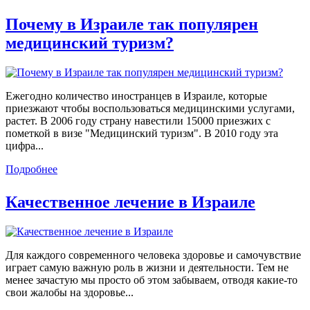
Почему в Израиле так популярен
медицинский туризм?
Ежегодно количество иностранцев в Израиле, которые
приезжают чтобы воспользоваться медицинскими услугами,
растет. В 2006 году страну навестили 15000 приезжих с
пометкой в визе "Медицинский туризм". В 2010 году эта
цифра...
Подробнее
Качественное лечение в Израиле
Для каждого современного человека здоровье и самочувствие
играет самую важную роль в жизни и деятельности. Тем не
менее зачастую мы просто об этом забываем, отводя какие-то
свои жалобы на здоровье...