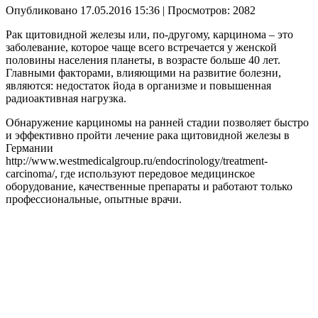
Опубликовано 17.05.2016 15:36
| Просмотров: 2082
Рак щитовидной железы или, по-другому, карцинома – это
заболевание, которое чаще всего встречается у женской
половины населения планеты, в возрасте больше 40 лет.
Главными факторами, влияющими на развитие болезни,
являются: недостаток йода в организме и повышенная
радиоактивная нагрузка.
Обнаружение карциномы на ранней стадии позволяет быстро
и эффективно пройти лечение рака щитовидной железы в
Германии
http://www.westmedicalgroup.ru/endocrinology/treatment-
carcinoma/, где используют передовое медицинское
оборудование, качественные препараты и работают только
профессиональные, опытные врачи.