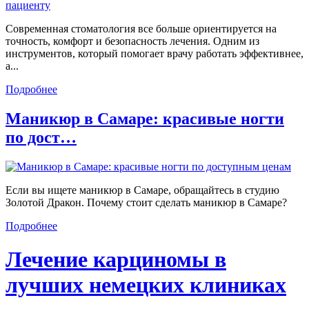
Современная стоматология все больше ориентируется на
точность, комфорт и безопасность лечения. Одним из
инструментов, который помогает врачу работать эффективнее,
а...
Подробнее
Маникюр в Самаре: красивые ногти
по дост…
Если вы ищете маникюр в Самаре, обращайтесь в студию
Золотой Дракон. Почему стоит сделать маникюр в Самаре?
Подробнее
Лечение карциномы в
лучших немецких клиниках