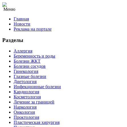
Меню
Главная
Новости
Реклама на портале
Разделы
Аллергия
Беременность и роды
Болезни ЖКТ
Болезни сосудов
Гинекология
Глазные болезни
Диетология
Инфекционные болезни
Кардиология
Косметология
Лечение за границей
Наркология
Онкология
Проктология
Пластическая хирургия