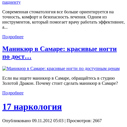
Современная стоматология все больше ориентируется на
точность, комфорт и безопасность лечения. Одним из
инструментов, который помогает врачу работать эффективнее,
а...
Подробнее
Маникюр в Самаре: красивые ногти
по дост…
Если вы ищете маникюр в Самаре, обращайтесь в студию
Золотой Дракон. Почему стоит сделать маникюр в Самаре?
Подробнее
17 наркология
Опубликовано 09.11.2012 05:03
| Просмотров: 2667