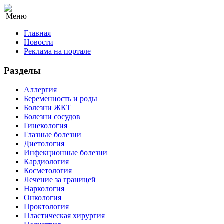
Меню
Главная
Новости
Реклама на портале
Разделы
Аллергия
Беременность и роды
Болезни ЖКТ
Болезни сосудов
Гинекология
Глазные болезни
Диетология
Инфекционные болезни
Кардиология
Косметология
Лечение за границей
Наркология
Онкология
Проктология
Пластическая хирургия