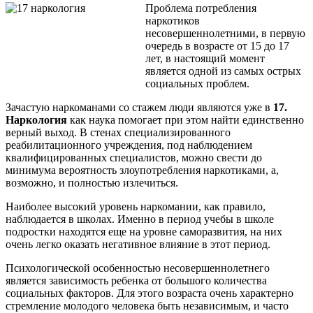
Проблема потребления
наркотиков
несовершеннолетними, в первую
очередь в возрасте от 15 до 17
лет, в настоящий момент
является одной из самых острых
социальных проблем.
Зачастую наркоманами со стажем люди являются уже в
17.
Наркология
как наука помогает при этом найти единственно
верный выход. В стенах специализированного
реабилитационного учреждения, под наблюдением
квалифицированных специалистов, можно свести до
минимума вероятность злоупотребления наркотиками, а,
возможно, и полностью излечиться.
Наиболее высокий уровень наркомании, как правило,
наблюдается в школах. Именно в период учебы в школе
подростки находятся еще на уровне саморазвития, на них
очень легко оказать негативное влияние в этот период.
Психологической особенностью несовершеннолетнего
является зависимость ребенка от большого количества
социальных факторов. Для этого возраста очень характерно
стремление молодого человека быть независимым, и часто