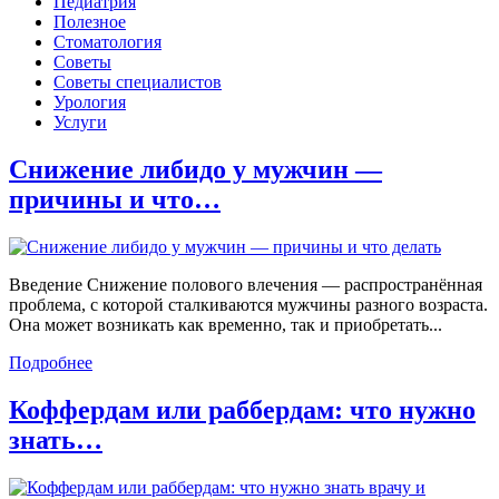
Педиатрия
Полезное
Стоматология
Советы
Советы специалистов
Урология
Услуги
Снижение либидо у мужчин —
причины и что…
Введение Снижение полового влечения — распространённая
проблема, с которой сталкиваются мужчины разного возраста.
Она может возникать как временно, так и приобретать...
Подробнее
Коффердам или раббердам: что нужно
знать…