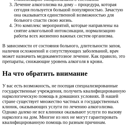
Лечение алкоголизма на дому – процедура, которая
сегодня пользуется большой популярностью. Зачастую
она оказывается единственной возможностью для
больного спасти свою жизнь.
Это комплекс мероприятий, которые направлены на
снятие алкогольной интоксикации, нормализацию
работы всех жизненно важных систем организма.
В зависимости от состояния больного, длительности запоя,
наличия осложнений и сопутствующих заболеваний, врач
может назначить медикаментозное лечение. Как правило, это
препараты, снижающие уровень алкоголя в крови.
На что обратить внимание
У вас есть возможность, не посещая специализированные
государственные учреждения, получить квалифицированную
наркологическую помощь в домашних условиях. В нашей
стране существует множество частных и государственных
клиник, оказывающих услуги по лечению алкоголизма.
Однако далеко не все клиники оказывают услуги по вызову
нарколога на дом. Многие из них не могут гарантировать
квалифицированную помощь по разным причинам.