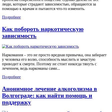
люди, которые страдают зависимостью, обращаются за
помощью к врачам и пытаются что-то изменить.
Подробнее
Как побороть наркотическую
зависимость
Наркомания – это не просто вредная привычка, она забирает
у человека его волю, способность мыслить и зачастую
приводит к смерти. Поэтому не стоит никогда тянуть с
лечением, ведь наркоманы сами...
Подробнее
Анонимное лечение алкоголизма в
Волгограде: как найти помощь и
поддержку