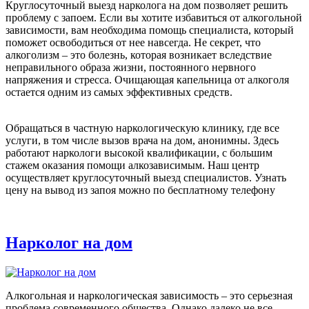
Круглосуточный выезд нарколога на дом позволяет решить
проблему с запоем. Если вы хотите избавиться от алкогольной
зависимости, вам необходима помощь специалиста, который
поможет освободиться от нее навсегда. Не секрет, что
алкоголизм – это болезнь, которая возникает вследствие
неправильного образа жизни, постоянного нервного
напряжения и стресса. Очищающая капельница от алкоголя
остается одним из самых эффективных средств.
Обращаться в частную наркологическую клинику, где все
услуги, в том числе вызов врача на дом, анонимны. Здесь
работают наркологи высокой квалификации, с большим
стажем оказания помощи алкозависимым. Наш центр
осуществляет круглосуточный выезд специалистов. Узнать
цену на вывод из запоя можно по бесплатному телефону
Нарколог на дом
Алкогольная и наркологическая зависимость – это серьезная
проблема современного общества. Однако далеко не все