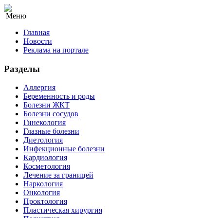
Меню
Главная
Новости
Реклама на портале
Разделы
Аллергия
Беременность и роды
Болезни ЖКТ
Болезни сосудов
Гинекология
Глазные болезни
Диетология
Инфекционные болезни
Кардиология
Косметология
Лечение за границей
Наркология
Онкология
Проктология
Пластическая хирургия