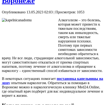
Воронеже
Опубликовано 13.05.2023 02:03
| Просмотров: 1053
Алкоголизм – это болезнь,
которая может привести к
тяжелым последствиям,
таким как инвалидность,
смерть или тяжелые
нарушения психики.
Поэтому при первых
симптомах зависимости
необходимо обратиться к
врачу. Не все люди, страдающие алкогольной зависимостью,
могут самостоятельно отказаться от приема спиртных
напитков, поэтому лечение от алкоголизма и обращение к
наркологу – единственный способ избавиться от зависимости.
В некоторых ситуациях помогает
постановка капельницы на
дому
опытным наркологом. Обратиться за помощью в
Воронеже можно в наркологическую клинику Med24.Online,
где опытный врач подберет для вас индивидуальное лечение и
вернет к жизни.