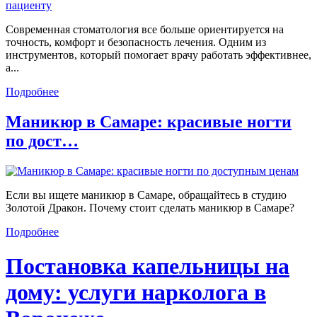
Современная стоматология все больше ориентируется на
точность, комфорт и безопасность лечения. Одним из
инструментов, который помогает врачу работать эффективнее,
а...
Подробнее
Маникюр в Самаре: красивые ногти
по дост…
Если вы ищете маникюр в Самаре, обращайтесь в студию
Золотой Дракон. Почему стоит сделать маникюр в Самаре?
Подробнее
Постановка капельницы на
дому: услуги нарколога в