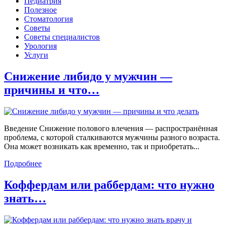
Педиатрия
Полезное
Стоматология
Советы
Советы специалистов
Урология
Услуги
Снижение либидо у мужчин —
причины и что…
Введение Снижение полового влечения — распространённая
проблема, с которой сталкиваются мужчины разного возраста.
Она может возникать как временно, так и приобретать...
Подробнее
Коффердам или раббердам: что нужно
знать…