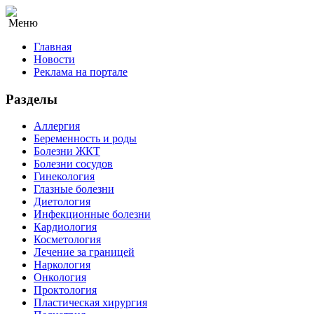
Меню
Главная
Новости
Реклама на портале
Разделы
Аллергия
Беременность и роды
Болезни ЖКТ
Болезни сосудов
Гинекология
Глазные болезни
Диетология
Инфекционные болезни
Кардиология
Косметология
Лечение за границей
Наркология
Онкология
Проктология
Пластическая хирургия