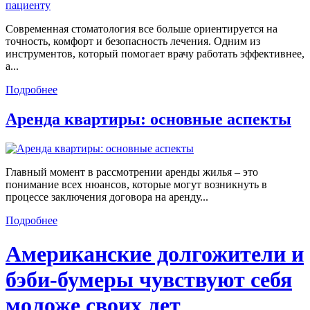
Современная стоматология все больше ориентируется на
точность, комфорт и безопасность лечения. Одним из
инструментов, который помогает врачу работать эффективнее,
а...
Подробнее
Аренда квартиры: основные аспекты
Главный момент в рассмотрении аренды жилья – это
понимание всех нюансов, которые могут возникнуть в
процессе заключения договора на аренду...
Подробнее
Американские долгожители и
бэби-бумеры чувствуют себя
моложе своих лет