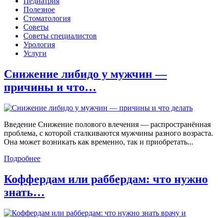
Педиатрия
Полезное
Стоматология
Советы
Советы специалистов
Урология
Услуги
Снижение либидо у мужчин —
причины и что…
Введение Снижение полового влечения — распространённая
проблема, с которой сталкиваются мужчины разного возраста.
Она может возникать как временно, так и приобретать...
Подробнее
Коффердам или раббердам: что нужно
знать…