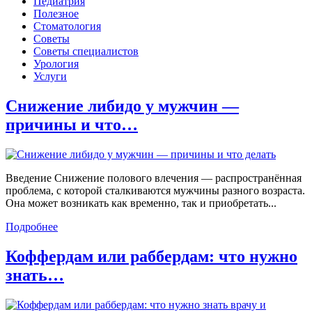
Педиатрия
Полезное
Стоматология
Советы
Советы специалистов
Урология
Услуги
Снижение либидо у мужчин —
причины и что…
Введение Снижение полового влечения — распространённая
проблема, с которой сталкиваются мужчины разного возраста.
Она может возникать как временно, так и приобретать...
Подробнее
Коффердам или раббердам: что нужно
знать…