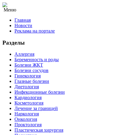
Меню
Главная
Новости
Реклама на портале
Разделы
Аллергия
Беременность и роды
Болезни ЖКТ
Болезни сосудов
Гинекология
Глазные болезни
Диетология
Инфекционные болезни
Кардиология
Косметология
Лечение за границей
Наркология
Онкология
Проктология
Пластическая хирургия