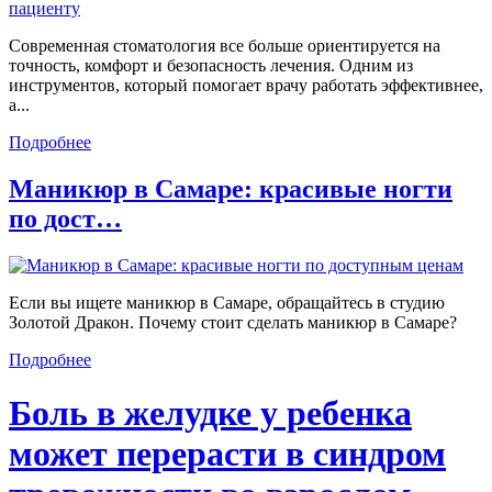
Современная стоматология все больше ориентируется на
точность, комфорт и безопасность лечения. Одним из
инструментов, который помогает врачу работать эффективнее,
а...
Подробнее
Маникюр в Самаре: красивые ногти
по дост…
Если вы ищете маникюр в Самаре, обращайтесь в студию
Золотой Дракон. Почему стоит сделать маникюр в Самаре?
Подробнее
Боль в желудке у ребенка
может перерасти в синдром