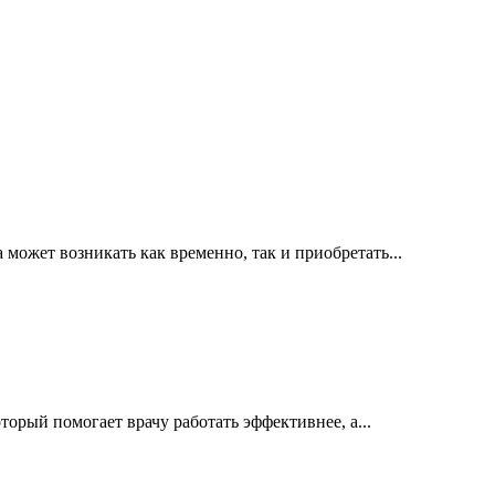
ожет возникать как временно, так и приобретать...
орый помогает врачу работать эффективнее, а...