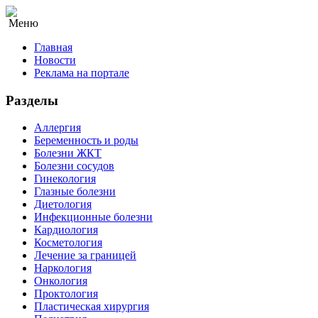
Меню
Главная
Новости
Реклама на портале
Разделы
Аллергия
Беременность и роды
Болезни ЖКТ
Болезни сосудов
Гинекология
Глазные болезни
Диетология
Инфекционные болезни
Кардиология
Косметология
Лечение за границей
Наркология
Онкология
Проктология
Пластическая хирургия