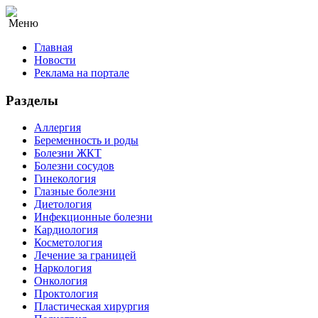
Меню
Главная
Новости
Реклама на портале
Разделы
Аллергия
Беременность и роды
Болезни ЖКТ
Болезни сосудов
Гинекология
Глазные болезни
Диетология
Инфекционные болезни
Кардиология
Косметология
Лечение за границей
Наркология
Онкология
Проктология
Пластическая хирургия