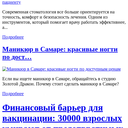
Современная стоматология все больше ориентируется на
точность, комфорт и безопасность лечения. Одним из
инструментов, который помогает врачу работать эффективнее,
а...
Подробнее
Маникюр в Самаре: красивые ногти
по дост…
Если вы ищете маникюр в Самаре, обращайтесь в студию
Золотой Дракон. Почему стоит сделать маникюр в Самаре?
Подробнее
Финансовый барьер для
вакцинации: 30000 взрослых