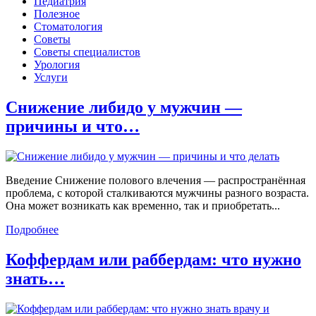
Педиатрия
Полезное
Стоматология
Советы
Советы специалистов
Урология
Услуги
Снижение либидо у мужчин —
причины и что…
Введение Снижение полового влечения — распространённая
проблема, с которой сталкиваются мужчины разного возраста.
Она может возникать как временно, так и приобретать...
Подробнее
Коффердам или раббердам: что нужно
знать…