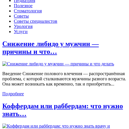
Педиатрия
Полезное
Стоматология
Советы
Советы специалистов
Урология
Услуги
Снижение либидо у мужчин —
причины и что…
Введение Снижение полового влечения — распространённая
проблема, с которой сталкиваются мужчины разного возраста.
Она может возникать как временно, так и приобретать...
Подробнее
Коффердам или раббердам: что нужно
знать…