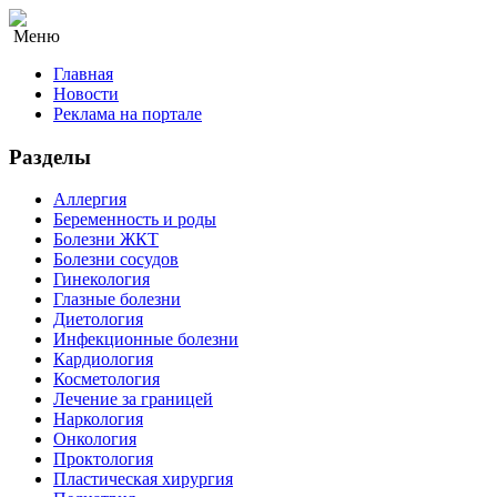
Меню
Главная
Новости
Реклама на портале
Разделы
Аллергия
Беременность и роды
Болезни ЖКТ
Болезни сосудов
Гинекология
Глазные болезни
Диетология
Инфекционные болезни
Кардиология
Косметология
Лечение за границей
Наркология
Онкология
Проктология
Пластическая хирургия