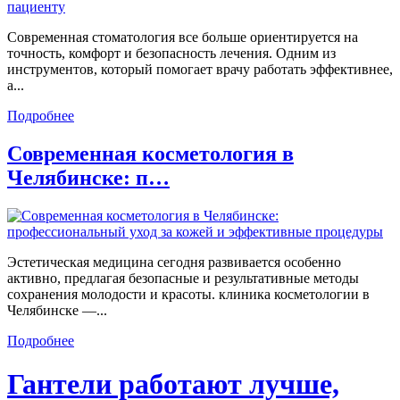
Современная стоматология все больше ориентируется на
точность, комфорт и безопасность лечения. Одним из
инструментов, который помогает врачу работать эффективнее,
а...
Подробнее
Современная косметология в
Челябинске: п…
Эстетическая медицина сегодня развивается особенно
активно, предлагая безопасные и результативные методы
сохранения молодости и красоты. клиника косметологии в
Челябинске —...
Подробнее
Гантели работают лучше,