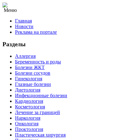
Меню
Главная
Новости
Реклама на портале
Разделы
Аллергия
Беременность и роды
Болезни ЖКТ
Болезни сосудов
Гинекология
Глазные болезни
Диетология
Инфекционные болезни
Кардиология
Косметология
Лечение за границей
Наркология
Онкология
Проктология
Пластическая хирургия