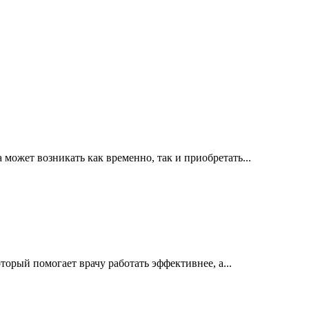
ожет возникать как временно, так и приобретать...
орый помогает врачу работать эффективнее, а...