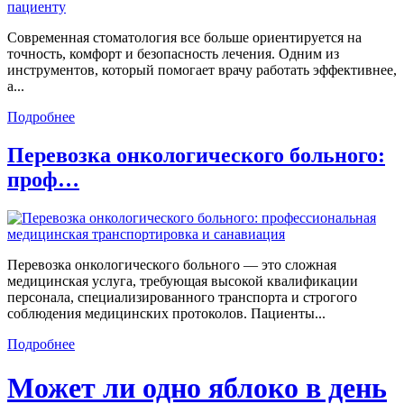
Современная стоматология все больше ориентируется на
точность, комфорт и безопасность лечения. Одним из
инструментов, который помогает врачу работать эффективнее,
а...
Подробнее
Перевозка онкологического больного:
проф…
Перевозка онкологического больного — это сложная
медицинская услуга, требующая высокой квалификации
персонала, специализированного транспорта и строгого
соблюдения медицинских протоколов. Пациенты...
Подробнее
Может ли одно яблоко в день