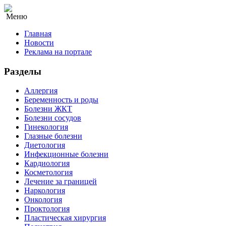
Меню
Главная
Новости
Реклама на портале
Разделы
Аллергия
Беременность и роды
Болезни ЖКТ
Болезни сосудов
Гинекология
Глазные болезни
Диетология
Инфекционные болезни
Кардиология
Косметология
Лечение за границей
Наркология
Онкология
Проктология
Пластическая хирургия