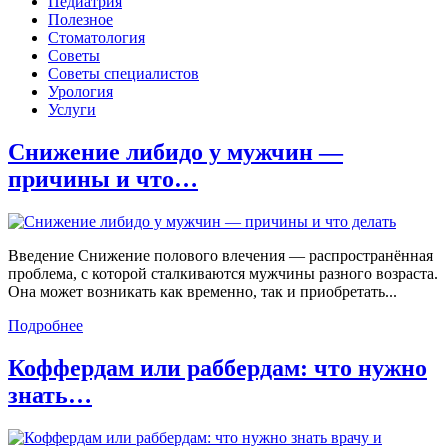
Педиатрия
Полезное
Стоматология
Советы
Советы специалистов
Урология
Услуги
Снижение либидо у мужчин —
причины и что…
Введение Снижение полового влечения — распространённая
проблема, с которой сталкиваются мужчины разного возраста.
Она может возникать как временно, так и приобретать...
Подробнее
Коффердам или раббердам: что нужно
знать…