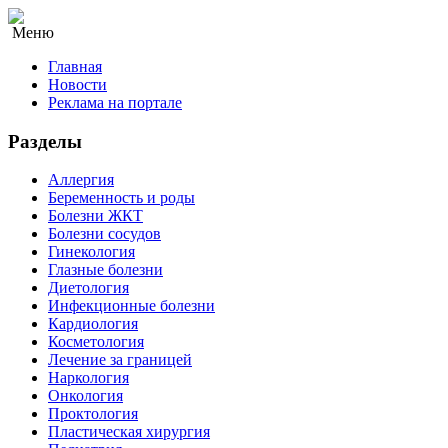
Меню
Главная
Новости
Реклама на портале
Разделы
Аллергия
Беременность и роды
Болезни ЖКТ
Болезни сосудов
Гинекология
Глазные болезни
Диетология
Инфекционные болезни
Кардиология
Косметология
Лечение за границей
Наркология
Онкология
Проктология
Пластическая хирургия