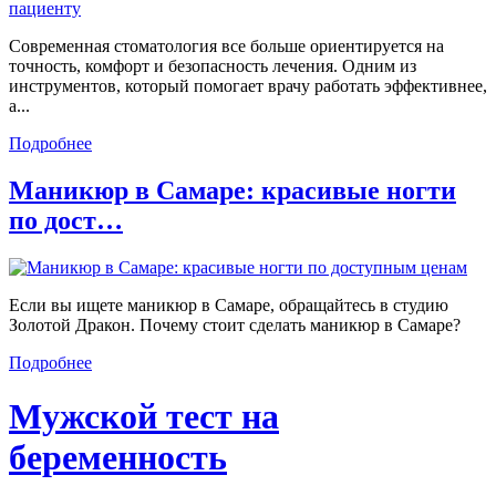
Современная стоматология все больше ориентируется на
точность, комфорт и безопасность лечения. Одним из
инструментов, который помогает врачу работать эффективнее,
а...
Подробнее
Маникюр в Самаре: красивые ногти
по дост…
Если вы ищете маникюр в Самаре, обращайтесь в студию
Золотой Дракон. Почему стоит сделать маникюр в Самаре?
Подробнее
Мужской тест на
беременность