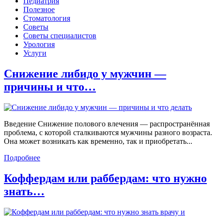
Педиатрия
Полезное
Стоматология
Советы
Советы специалистов
Урология
Услуги
Снижение либидо у мужчин —
причины и что…
Введение Снижение полового влечения — распространённая
проблема, с которой сталкиваются мужчины разного возраста.
Она может возникать как временно, так и приобретать...
Подробнее
Коффердам или раббердам: что нужно
знать…