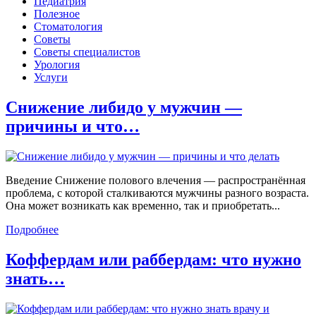
Педиатрия
Полезное
Стоматология
Советы
Советы специалистов
Урология
Услуги
Снижение либидо у мужчин —
причины и что…
Введение Снижение полового влечения — распространённая
проблема, с которой сталкиваются мужчины разного возраста.
Она может возникать как временно, так и приобретать...
Подробнее
Коффердам или раббердам: что нужно
знать…