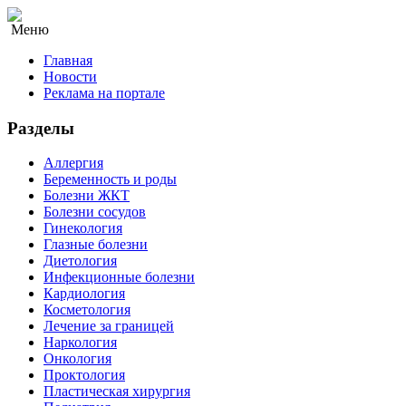
Меню
Главная
Новости
Реклама на портале
Разделы
Аллергия
Беременность и роды
Болезни ЖКТ
Болезни сосудов
Гинекология
Глазные болезни
Диетология
Инфекционные болезни
Кардиология
Косметология
Лечение за границей
Наркология
Онкология
Проктология
Пластическая хирургия