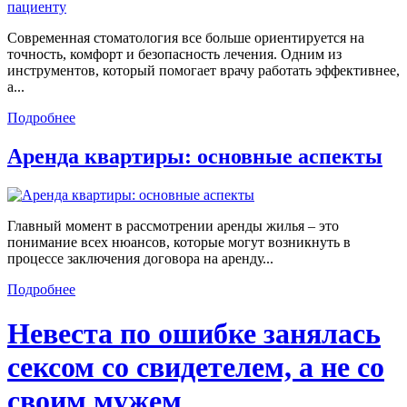
Современная стоматология все больше ориентируется на
точность, комфорт и безопасность лечения. Одним из
инструментов, который помогает врачу работать эффективнее,
а...
Подробнее
Аренда квартиры: основные аспекты
Главный момент в рассмотрении аренды жилья – это
понимание всех нюансов, которые могут возникнуть в
процессе заключения договора на аренду...
Подробнее
Невеста по ошибке занялась
сексом со свидетелем, а не со
своим мужем