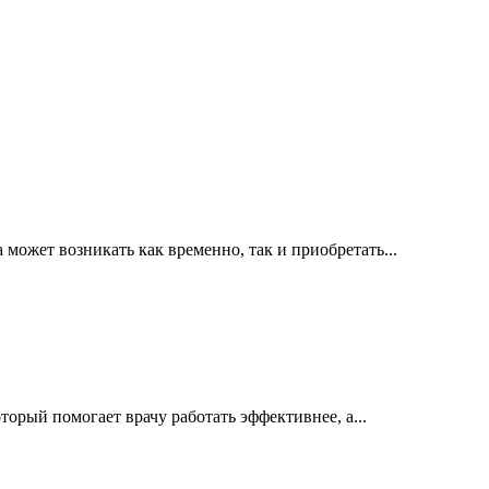
ожет возникать как временно, так и приобретать...
орый помогает врачу работать эффективнее, а...