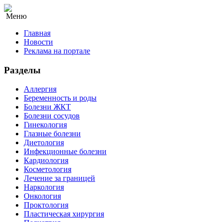
Меню
Главная
Новости
Реклама на портале
Разделы
Аллергия
Беременность и роды
Болезни ЖКТ
Болезни сосудов
Гинекология
Глазные болезни
Диетология
Инфекционные болезни
Кардиология
Косметология
Лечение за границей
Наркология
Онкология
Проктология
Пластическая хирургия