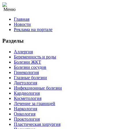
Меню
Главная
Новости
Реклама на портале
Разделы
Аллергия
Беременность и роды
Болезни ЖКТ
Болезни сосудов
Гинекология
Глазные болезни
Диетология
Инфекционные болезни
Кардиология
Косметология
Лечение за границей
Наркология
Онкология
Проктология
Пластическая хирургия