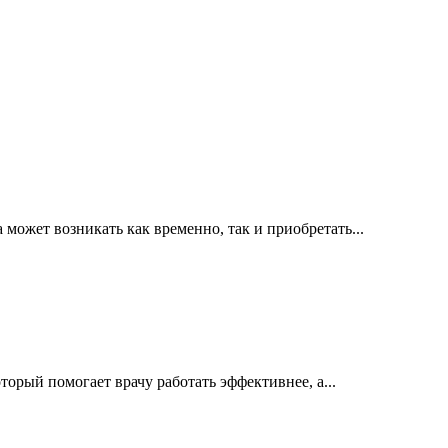
ожет возникать как временно, так и приобретать...
орый помогает врачу работать эффективнее, а...