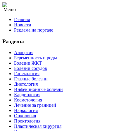
Меню
Главная
Новости
Реклама на портале
Разделы
Аллергия
Беременность и роды
Болезни ЖКТ
Болезни сосудов
Гинекология
Глазные болезни
Диетология
Инфекционные болезни
Кардиология
Косметология
Лечение за границей
Наркология
Онкология
Проктология
Пластическая хирургия