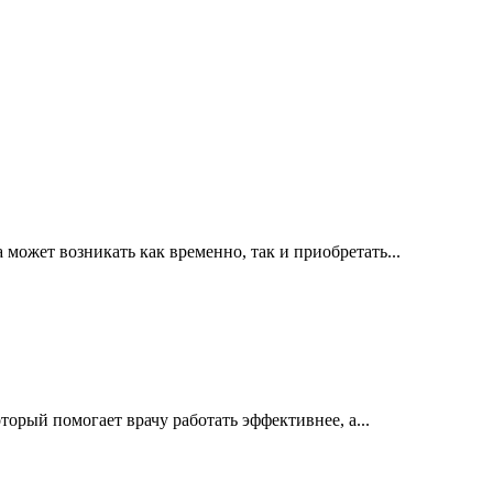
ожет возникать как временно, так и приобретать...
орый помогает врачу работать эффективнее, а...