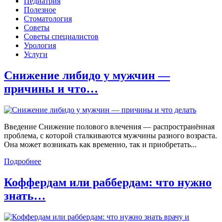
Педиатрия
Полезное
Стоматология
Советы
Советы специалистов
Урология
Услуги
Снижение либидо у мужчин —
причины и что…
Введение Снижение полового влечения — распространённая
проблема, с которой сталкиваются мужчины разного возраста.
Она может возникать как временно, так и приобретать...
Подробнее
Коффердам или раббердам: что нужно
знать…