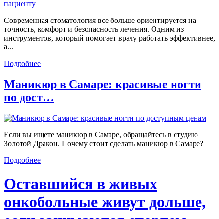
Современная стоматология все больше ориентируется на
точность, комфорт и безопасность лечения. Одним из
инструментов, который помогает врачу работать эффективнее,
а...
Подробнее
Маникюр в Самаре: красивые ногти
по дост…
Если вы ищете маникюр в Самаре, обращайтесь в студию
Золотой Дракон. Почему стоит сделать маникюр в Самаре?
Подробнее
Оставшийся в живых
онкобольные живут дольше,