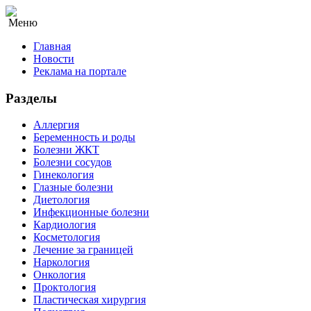
Меню
Главная
Новости
Реклама на портале
Разделы
Аллергия
Беременность и роды
Болезни ЖКТ
Болезни сосудов
Гинекология
Глазные болезни
Диетология
Инфекционные болезни
Кардиология
Косметология
Лечение за границей
Наркология
Онкология
Проктология
Пластическая хирургия