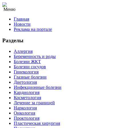
Меню
Главная
Новости
Реклама на портале
Разделы
Аллергия
Беременность и роды
Болезни ЖКТ
Болезни сосудов
Гинекология
Глазные болезни
Диетология
Инфекционные болезни
Кардиология
Косметология
Лечение за границей
Наркология
Онкология
Проктология
Пластическая хирургия