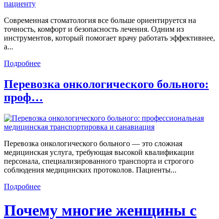
Современная стоматология все больше ориентируется на
точность, комфорт и безопасность лечения. Одним из
инструментов, который помогает врачу работать эффективнее,
а...
Подробнее
Перевозка онкологического больного:
проф…
Перевозка онкологического больного — это сложная
медицинская услуга, требующая высокой квалификации
персонала, специализированного транспорта и строгого
соблюдения медицинских протоколов. Пациенты...
Подробнее
Почему многие женщины с