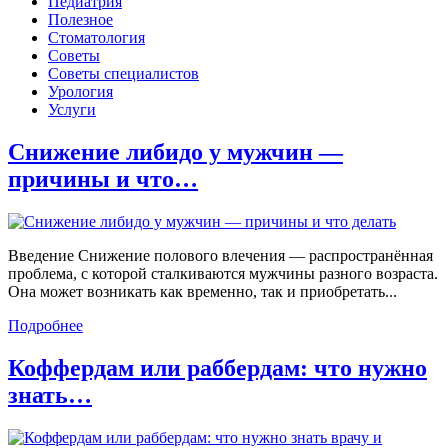
Педиатрия
Полезное
Стоматология
Советы
Советы специалистов
Урология
Услуги
Снижение либидо у мужчин —
причины и что…
Введение Снижение полового влечения — распространённая
проблема, с которой сталкиваются мужчины разного возраста.
Она может возникать как временно, так и приобретать...
Подробнее
Коффердам или раббердам: что нужно
знать…