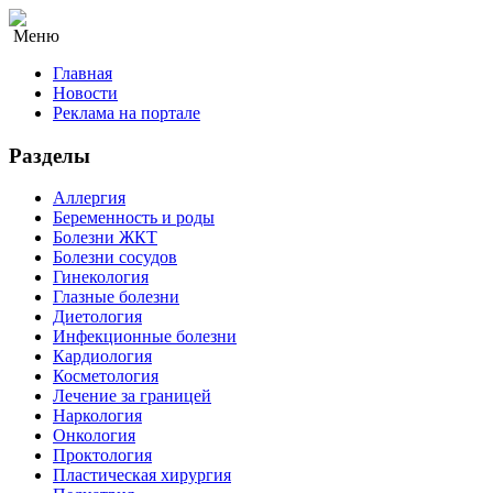
Меню
Главная
Новости
Реклама на портале
Разделы
Аллергия
Беременность и роды
Болезни ЖКТ
Болезни сосудов
Гинекология
Глазные болезни
Диетология
Инфекционные болезни
Кардиология
Косметология
Лечение за границей
Наркология
Онкология
Проктология
Пластическая хирургия