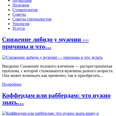
Педиатрия
Полезное
Стоматология
Советы
Советы специалистов
Урология
Услуги
Снижение либидо у мужчин —
причины и что…
Введение Снижение полового влечения — распространённая
проблема, с которой сталкиваются мужчины разного возраста.
Она может возникать как временно, так и приобретать...
Подробнее
Коффердам или раббердам: что нужно
знать…