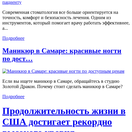
Современная стоматология все больше ориентируется на
точность, комфорт и безопасность лечения. Одним из
инструментов, который помогает врачу работать эффективнее,
а...
Подробнее
Маникюр в Самаре: красивые ногти
по дост…
Если вы ищете маникюр в Самаре, обращайтесь в студию
Золотой Дракон. Почему стоит сделать маникюр в Самаре?
Подробнее
Продолжительность жизни в
США достигает рекордно