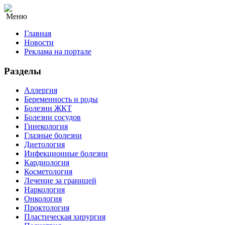
Меню
Главная
Новости
Реклама на портале
Разделы
Аллергия
Беременность и роды
Болезни ЖКТ
Болезни сосудов
Гинекология
Глазные болезни
Диетология
Инфекционные болезни
Кардиология
Косметология
Лечение за границей
Наркология
Онкология
Проктология
Пластическая хирургия