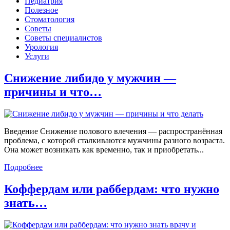
Педиатрия
Полезное
Стоматология
Советы
Советы специалистов
Урология
Услуги
Снижение либидо у мужчин —
причины и что…
Введение Снижение полового влечения — распространённая
проблема, с которой сталкиваются мужчины разного возраста.
Она может возникать как временно, так и приобретать...
Подробнее
Коффердам или раббердам: что нужно
знать…