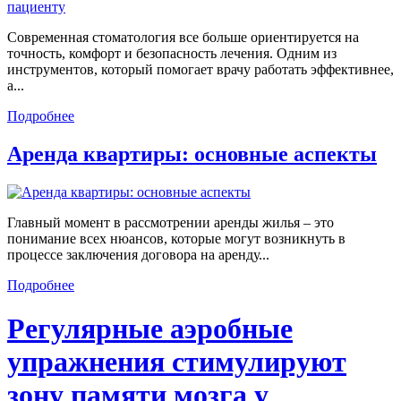
Современная стоматология все больше ориентируется на
точность, комфорт и безопасность лечения. Одним из
инструментов, который помогает врачу работать эффективнее,
а...
Подробнее
Аренда квартиры: основные аспекты
Главный момент в рассмотрении аренды жилья – это
понимание всех нюансов, которые могут возникнуть в
процессе заключения договора на аренду...
Подробнее
Регулярные аэробные
упражнения стимулируют
зону памяти мозга у