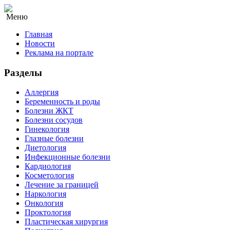
Меню
Главная
Новости
Реклама на портале
Разделы
Аллергия
Беременность и роды
Болезни ЖКТ
Болезни сосудов
Гинекология
Глазные болезни
Диетология
Инфекционные болезни
Кардиология
Косметология
Лечение за границей
Наркология
Онкология
Проктология
Пластическая хирургия