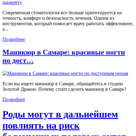
Современная стоматология все больше ориентируется на
точность, комфорт и безопасность лечения. Одним из
инструментов, который помогает врачу работать эффективнее,
а...
Подробнее
Маникюр в Самаре: красивые ногти
по дост…
Если вы ищете маникюр в Самаре, обращайтесь в студию
Золотой Дракон. Почему стоит сделать маникюр в Самаре?
Подробнее
Роды могут в дальнейшем
повлиять на риск