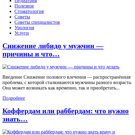
Педиатрия
Полезное
Стоматология
Советы
Советы специалистов
Урология
Услуги
Снижение либидо у мужчин —
причины и что…
Введение Снижение полового влечения — распространённая
проблема, с которой сталкиваются мужчины разного возраста.
Она может возникать как временно, так и приобретать...
Подробнее
Коффердам или раббердам: что нужно
знать…