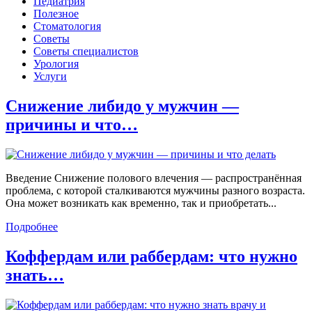
Педиатрия
Полезное
Стоматология
Советы
Советы специалистов
Урология
Услуги
Снижение либидо у мужчин —
причины и что…
Введение Снижение полового влечения — распространённая
проблема, с которой сталкиваются мужчины разного возраста.
Она может возникать как временно, так и приобретать...
Подробнее
Коффердам или раббердам: что нужно
знать…