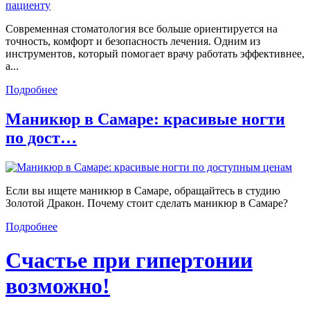
Современная стоматология все больше ориентируется на
точность, комфорт и безопасность лечения. Одним из
инструментов, который помогает врачу работать эффективнее,
а...
Подробнее
Маникюр в Самаре: красивые ногти
по дост…
Если вы ищете маникюр в Самаре, обращайтесь в студию
Золотой Дракон. Почему стоит сделать маникюр в Самаре?
Подробнее
Счастье при гипертонии
возможно!