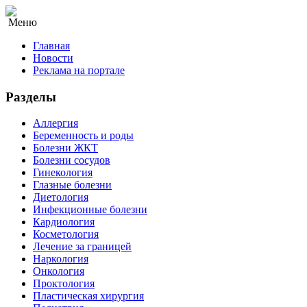
Меню
Главная
Новости
Реклама на портале
Разделы
Аллергия
Беременность и роды
Болезни ЖКТ
Болезни сосудов
Гинекология
Глазные болезни
Диетология
Инфекционные болезни
Кардиология
Косметология
Лечение за границей
Наркология
Онкология
Проктология
Пластическая хирургия