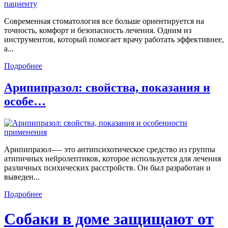
Современная стоматология все больше ориентируется на
точность, комфорт и безопасность лечения. Одним из
инструментов, который помогает врачу работать эффективнее,
а...
Подробнее
Арипипразол: свойства, показания и
особе…
Арипипразол-— это антипсихотическое средство из группы
атипичных нейролептиков, которое используется для лечения
различных психических расстройств. Он был разработан и
выведен...
Подробнее
Собаки в доме защищают от