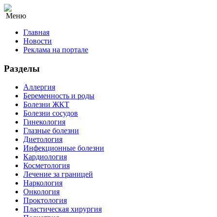
Меню
Главная
Новости
Реклама на портале
Разделы
Аллергия
Беременность и роды
Болезни ЖКТ
Болезни сосудов
Гинекология
Глазные болезни
Диетология
Инфекционные болезни
Кардиология
Косметология
Лечение за границей
Наркология
Онкология
Проктология
Пластическая хирургия