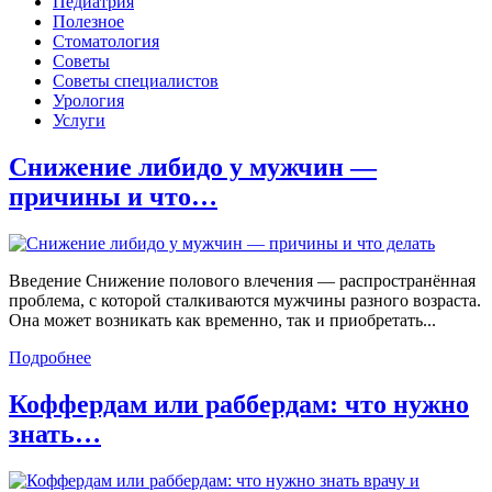
Педиатрия
Полезное
Стоматология
Советы
Советы специалистов
Урология
Услуги
Снижение либидо у мужчин —
причины и что…
Введение Снижение полового влечения — распространённая
проблема, с которой сталкиваются мужчины разного возраста.
Она может возникать как временно, так и приобретать...
Подробнее
Коффердам или раббердам: что нужно
знать…