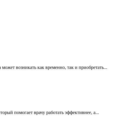
ожет возникать как временно, так и приобретать...
орый помогает врачу работать эффективнее, а...