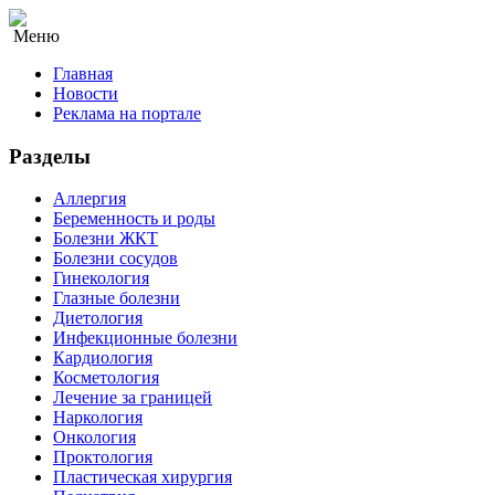
Меню
Главная
Новости
Реклама на портале
Разделы
Аллергия
Беременность и роды
Болезни ЖКТ
Болезни сосудов
Гинекология
Глазные болезни
Диетология
Инфекционные болезни
Кардиология
Косметология
Лечение за границей
Наркология
Онкология
Проктология
Пластическая хирургия