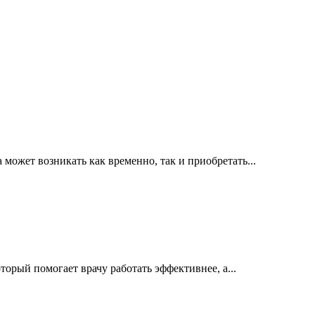
ожет возникать как временно, так и приобретать...
орый помогает врачу работать эффективнее, а...