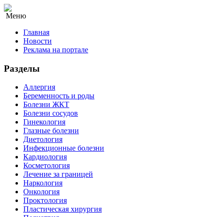
Меню
Главная
Новости
Реклама на портале
Разделы
Аллергия
Беременность и роды
Болезни ЖКТ
Болезни сосудов
Гинекология
Глазные болезни
Диетология
Инфекционные болезни
Кардиология
Косметология
Лечение за границей
Наркология
Онкология
Проктология
Пластическая хирургия