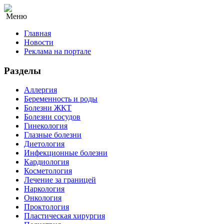
Меню
Главная
Новости
Реклама на портале
Разделы
Аллергия
Беременность и роды
Болезни ЖКТ
Болезни сосудов
Гинекология
Глазные болезни
Диетология
Инфекционные болезни
Кардиология
Косметология
Лечение за границей
Наркология
Онкология
Проктология
Пластическая хирургия