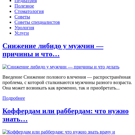
Педиатрия
Полезное
Стоматология
Советы
Советы специалистов
Урология
Услуги
Снижение либидо у мужчин —
причины и что…
Введение Снижение полового влечения — распространённая
проблема, с которой сталкиваются мужчины разного возраста.
Она может возникать как временно, так и приобретать...
Подробнее
Коффердам или раббердам: что нужно
знать…