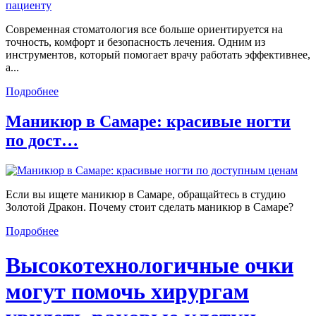
Современная стоматология все больше ориентируется на
точность, комфорт и безопасность лечения. Одним из
инструментов, который помогает врачу работать эффективнее,
а...
Подробнее
Маникюр в Самаре: красивые ногти
по дост…
Если вы ищете маникюр в Самаре, обращайтесь в студию
Золотой Дракон. Почему стоит сделать маникюр в Самаре?
Подробнее
Высокотехнологичные очки
могут помочь хирургам