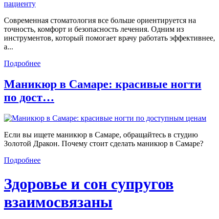
Современная стоматология все больше ориентируется на
точность, комфорт и безопасность лечения. Одним из
инструментов, который помогает врачу работать эффективнее,
а...
Подробнее
Маникюр в Самаре: красивые ногти
по дост…
Если вы ищете маникюр в Самаре, обращайтесь в студию
Золотой Дракон. Почему стоит сделать маникюр в Самаре?
Подробнее
Здоровье и сон супругов
взаимосвязаны