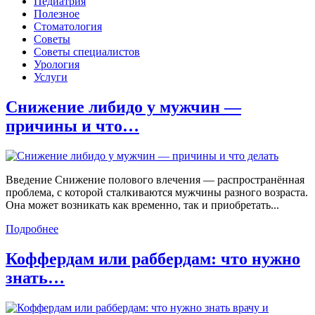
Педиатрия
Полезное
Стоматология
Советы
Советы специалистов
Урология
Услуги
Снижение либидо у мужчин —
причины и что…
Введение Снижение полового влечения — распространённая
проблема, с которой сталкиваются мужчины разного возраста.
Она может возникать как временно, так и приобретать...
Подробнее
Коффердам или раббердам: что нужно
знать…