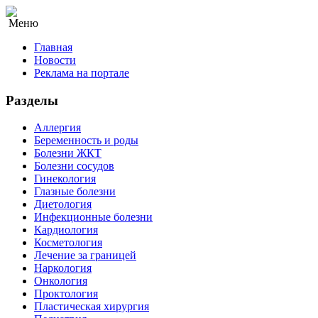
Меню
Главная
Новости
Реклама на портале
Разделы
Аллергия
Беременность и роды
Болезни ЖКТ
Болезни сосудов
Гинекология
Глазные болезни
Диетология
Инфекционные болезни
Кардиология
Косметология
Лечение за границей
Наркология
Онкология
Проктология
Пластическая хирургия