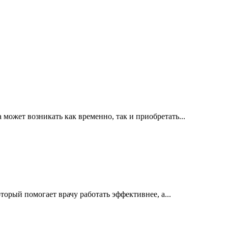
ожет возникать как временно, так и приобретать...
орый помогает врачу работать эффективнее, а...