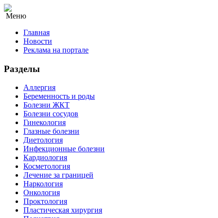
Меню
Главная
Новости
Реклама на портале
Разделы
Аллергия
Беременность и роды
Болезни ЖКТ
Болезни сосудов
Гинекология
Глазные болезни
Диетология
Инфекционные болезни
Кардиология
Косметология
Лечение за границей
Наркология
Онкология
Проктология
Пластическая хирургия