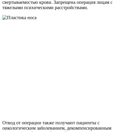
свертываемостью крови. Запрещена операция лицам с
тяжелыми психическими расстройствами.
Отвод от операции также получают пациенты с
онкологическим заболеванием, декомпенсированным