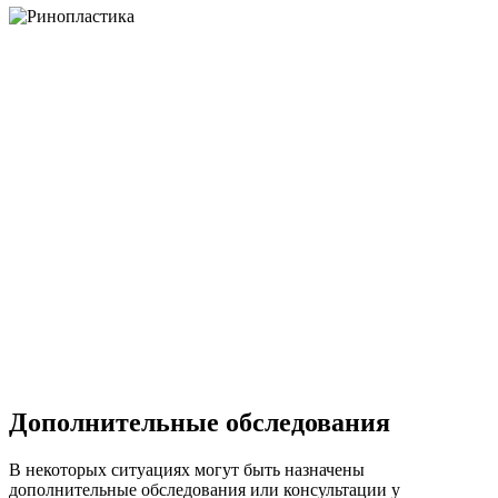
Дополнительные обследования
В некоторых ситуациях могут быть назначены
дополнительные обследования или консультации у