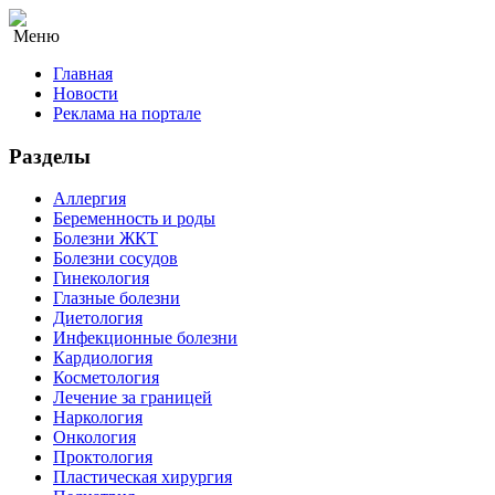
Меню
Главная
Новости
Реклама на портале
Разделы
Аллергия
Беременность и роды
Болезни ЖКТ
Болезни сосудов
Гинекология
Глазные болезни
Диетология
Инфекционные болезни
Кардиология
Косметология
Лечение за границей
Наркология
Онкология
Проктология
Пластическая хирургия