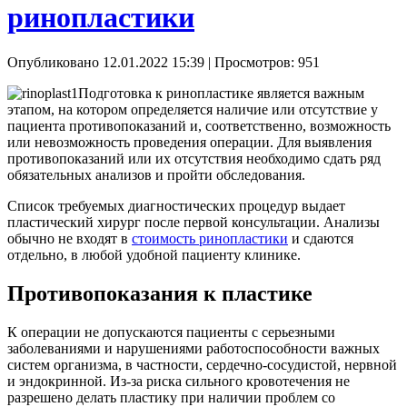
ринопластики
Опубликовано 12.01.2022 15:39
| Просмотров: 951
Подготовка к ринопластике является важным
этапом, на котором определяется наличие или отсутствие у
пациента противопоказаний и, соответственно, возможность
или невозможность проведения операции. Для выявления
противопоказаний или их отсутствия необходимо сдать ряд
обязательных анализов и пройти обследования.
Список требуемых диагностических процедур выдает
пластический хирург после первой консультации. Анализы
обычно не входят в
стоимость ринопластики
и сдаются
отдельно, в любой удобной пациенту клинике.
Противопоказания к пластике
К операции не допускаются пациенты с серьезными
заболеваниями и нарушениями работоспособности важных
систем организма, в частности, сердечно-сосудистой, нервной
и эндокринной. Из-за риска сильного кровотечения не
разрешено делать пластику при наличии проблем со