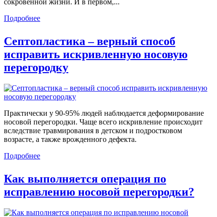
сокровенной жизни. И в первом,...
Подробнее
Септопластика – верный способ
исправить искривленную носовую
перегородку
Практически у 90-95% людей наблюдается деформирование
носовой перегородки. Чаще всего искривление происходит
вследствие травмирования в детском и подростковом
возрасте, а также врожденного дефекта.
Подробнее
Как выполняется операция по
исправлению носовой перегородки?