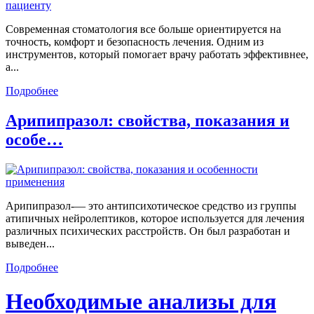
Современная стоматология все больше ориентируется на
точность, комфорт и безопасность лечения. Одним из
инструментов, который помогает врачу работать эффективнее,
а...
Подробнее
Арипипразол: свойства, показания и
особе…
Арипипразол-— это антипсихотическое средство из группы
атипичных нейролептиков, которое используется для лечения
различных психических расстройств. Он был разработан и
выведен...
Подробнее
Необходимые анализы для