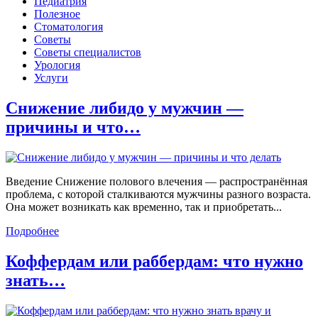
Педиатрия
Полезное
Стоматология
Советы
Советы специалистов
Урология
Услуги
Снижение либидо у мужчин —
причины и что…
Введение Снижение полового влечения — распространённая
проблема, с которой сталкиваются мужчины разного возраста.
Она может возникать как временно, так и приобретать...
Подробнее
Коффердам или раббердам: что нужно
знать…