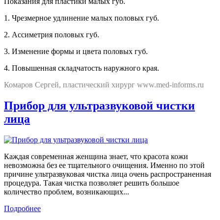
Показания для пластики малых губ.
1. Чрезмерное удлинение малых половых губ.
2. Ассиметрия половых губ.
3. Изменение формы и цвета половых губ.
4. Повышенная складчатость наружного края.
Комаров Сергей, пластический хирург www.med-informs.ru
Прибор для ультразвуковой чистки
лица
Каждая современная женщина знает, что красота кожи
невозможна без ее тщательного очищения. Именно по этой
причине ультразвуковая чистка лица очень распространенная
процедура. Такая чистка позволяет решить большое
количество проблем, возникающих...
Подробнее