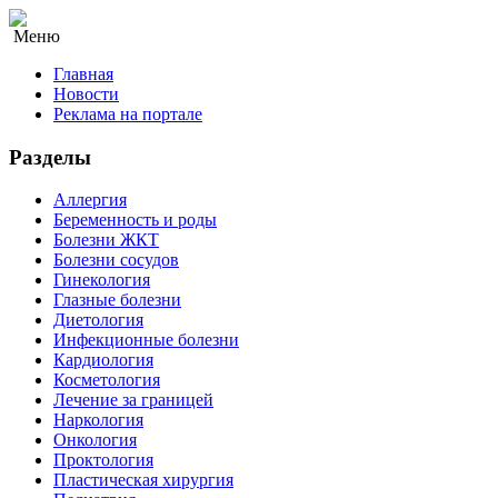
Меню
Главная
Новости
Реклама на портале
Разделы
Аллергия
Беременность и роды
Болезни ЖКТ
Болезни сосудов
Гинекология
Глазные болезни
Диетология
Инфекционные болезни
Кардиология
Косметология
Лечение за границей
Наркология
Онкология
Проктология
Пластическая хирургия