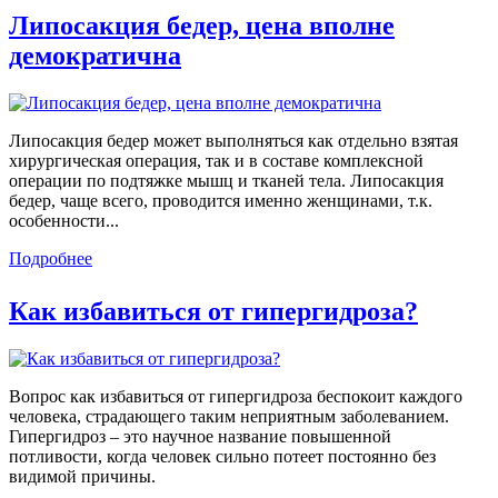
Липосакция бедер, цена вполне
демократична
Липосакция бедер может выполняться как отдельно взятая
хирургическая операция, так и в составе комплексной
операции по подтяжке мышц и тканей тела. Липосакция
бедер, чаще всего, проводится именно женщинами, т.к.
особенности...
Подробнее
Как избавиться от гипергидроза?
Вопрос как избавиться от гипергидроза беспокоит каждого
человека, страдающего таким неприятным заболеванием.
Гипергидроз – это научное название повышенной
потливости, когда человек сильно потеет постоянно без
видимой причины.