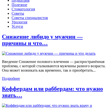
Педиатрия
Полезное
Стоматология
Советы
Советы специалистов
Урология
Услуги
Снижение либидо у мужчин —
причины и что…
Введение Снижение полового влечения — распространённая
проблема, с которой сталкиваются мужчины разного возраста.
Она может возникать как временно, так и приобретать...
Подробнее
Коффердам или раббердам: что нужно
знать…