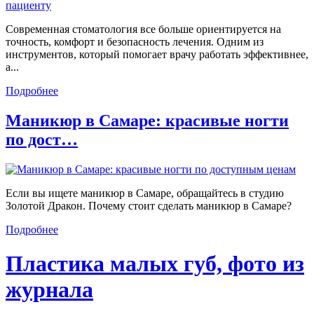
Современная стоматология все больше ориентируется на
точность, комфорт и безопасность лечения. Одним из
инструментов, который помогает врачу работать эффективнее,
а...
Подробнее
Маникюр в Самаре: красивые ногти
по дост…
Если вы ищете маникюр в Самаре, обращайтесь в студию
Золотой Дракон. Почему стоит сделать маникюр в Самаре?
Подробнее
Пластика малых губ, фото из
журнала