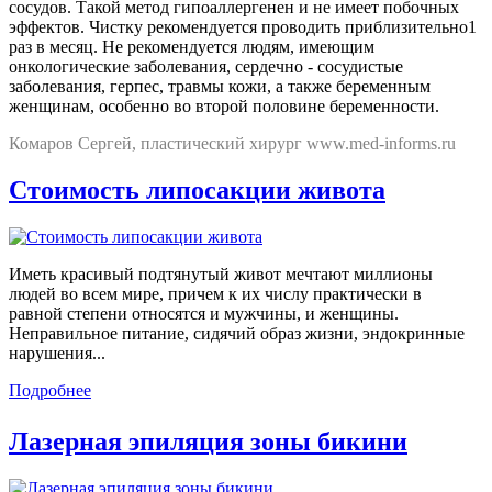
сосудов. Такой метод гипоаллергенен и не имеет побочных
эффектов. Чистку рекомендуется проводить приблизительно1
раз в месяц. Не рекомендуется людям, имеющим
онкологические заболевания, сердечно - сосудистые
заболевания, герпес, травмы кожи, а также беременным
женщинам, особенно во второй половине беременности.
Комаров Сергей, пластический хирург www.med-informs.ru
Стоимость липосакции живота
Иметь красивый подтянутый живот мечтают миллионы
людей во всем мире, причем к их числу практически в
равной степени относятся и мужчины, и женщины.
Неправильное питание, сидячий образ жизни, эндокринные
нарушения...
Подробнее
Лазерная эпиляция зоны бикини