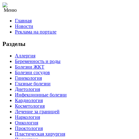
Меню
Главная
Новости
Реклама на портале
Разделы
Аллергия
Беременность и роды
Болезни ЖКТ
Болезни сосудов
Гинекология
Глазные болезни
Диетология
Инфекционные болезни
Кардиология
Косметология
Лечение за границей
Наркология
Онкология
Проктология
Пластическая хирургия