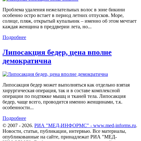
Проблема удаления нежелательных волос в зоне бикини
особенно остро встает в период летних отпусков. Море,
солнце, пляж, открытый купальник – именно об этом мечтает
каждая женщина в преддверии лета, но...
Подробнее
Липосакция бедер, цена вполне
демократична
Липосакция бедер может выполняться как отдельно взятая
хирургическая операция, так и в составе комплексной
операции по подтяжке мышц и тканей тела. Липосакция
бедер, чаще всего, проводится именно женщинами, т.к.
особенности...
Подробнее
© 2007 - 2026.
РИА "МЕД-ИНФОРМС" - www.med-informs.ru
.
Новости, статьи, публикации, интервью. Все материалы,
опубликованные на сайте, принадлежат РИА "МЕД-