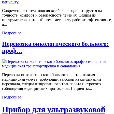
Современная стоматология все больше ориентируется на
точность, комфорт и безопасность лечения. Одним из
инструментов, который помогает врачу работать эффективнее,
а...
Подробнее
Перевозка онкологического больного:
проф…
Перевозка онкологического больного — это сложная
медицинская услуга, требующая высокой квалификации
персонала, специализированного транспорта и строгого
соблюдения медицинских протоколов. Пациенты...
Подробнее
Прибор для ультразвуковой