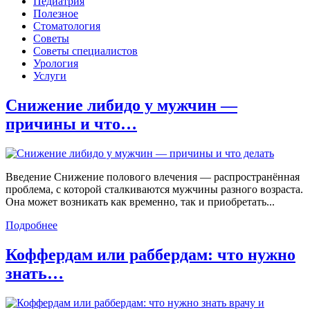
Педиатрия
Полезное
Стоматология
Советы
Советы специалистов
Урология
Услуги
Снижение либидо у мужчин —
причины и что…
Введение Снижение полового влечения — распространённая
проблема, с которой сталкиваются мужчины разного возраста.
Она может возникать как временно, так и приобретать...
Подробнее
Коффердам или раббердам: что нужно
знать…