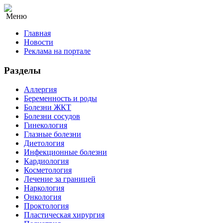
Меню
Главная
Новости
Реклама на портале
Разделы
Аллергия
Беременность и роды
Болезни ЖКТ
Болезни сосудов
Гинекология
Глазные болезни
Диетология
Инфекционные болезни
Кардиология
Косметология
Лечение за границей
Наркология
Онкология
Проктология
Пластическая хирургия