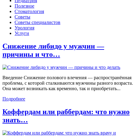
Педиатрия
Полезное
Стоматология
Советы
Советы специалистов
Урология
Услуги
Снижение либидо у мужчин —
причины и что…
Введение Снижение полового влечения — распространённая
проблема, с которой сталкиваются мужчины разного возраста.
Она может возникать как временно, так и приобретать...
Подробнее
Коффердам или раббердам: что нужно
знать…