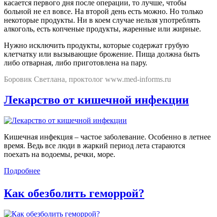
касается первого дня после операции, то лучше, чтобы
больной не ел вовсе. На второй день есть можно. Но только
некоторые продукты. Ни в коем случае нельзя употреблять
алкоголь, есть копченые продукты, жаренные или жирные.
Нужно исключить продукты, которые содержат грубую
клетчатку или вызывающие брожение. Пища должна быть
либо отварная, либо приготовлена на пару.
Боровик Светлана, проктолог www.med-informs.ru
Лекарство от кишечной инфекции
Кишечная инфекция – частое заболевание. Особенно в летнее
время. Ведь все люди в жаркий период лета стараются
поехать на водоемы, речки, море.
Подробнее
Как обезболить геморрой?