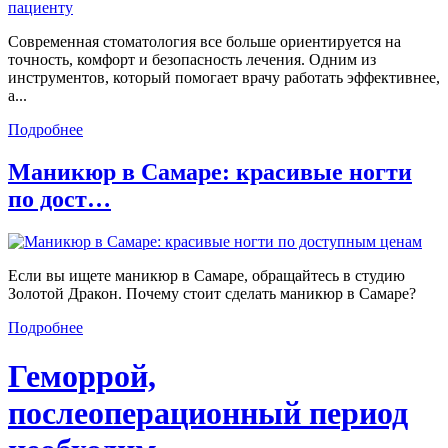
Современная стоматология все больше ориентируется на
точность, комфорт и безопасность лечения. Одним из
инструментов, который помогает врачу работать эффективнее,
а...
Подробнее
Маникюр в Самаре: красивые ногти
по дост…
Если вы ищете маникюр в Самаре, обращайтесь в студию
Золотой Дракон. Почему стоит сделать маникюр в Самаре?
Подробнее
Геморрой,
послеоперационный период