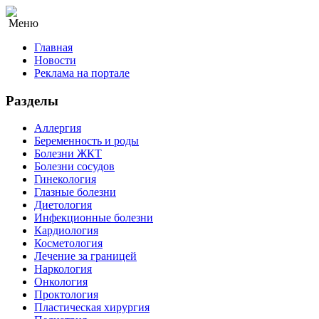
Меню
Главная
Новости
Реклама на портале
Разделы
Аллергия
Беременность и роды
Болезни ЖКТ
Болезни сосудов
Гинекология
Глазные болезни
Диетология
Инфекционные болезни
Кардиология
Косметология
Лечение за границей
Наркология
Онкология
Проктология
Пластическая хирургия