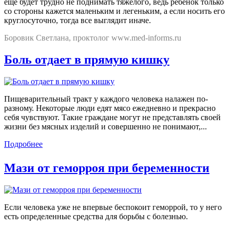
еще будет трудно не поднимать тяжелого, ведь ребенок только
со стороны кажется маленьким и легеньким, а если носить его
круглосуточно, тогда все выглядит иначе.
Боровик Светлана, проктолог www.med-informs.ru
Боль отдает в прямую кишку
Пищеварительный тракт у каждого человека налажен по-
разному. Некоторые люди едят мясо ежедневно и прекрасно
себя чувствуют. Такие граждане могут не представлять своей
жизни без мясных изделий и совершенно не понимают,...
Подробнее
Мази от геморроя при беременности
Если человека уже не впервые беспокоит геморрой, то у него
есть определенные средства для борьбы с болезнью.