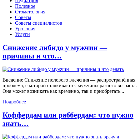
Педиатрия
Полезное
Стоматология
Советы
Советы специалистов
Урология
Услуги
Снижение либидо у мужчин —
причины и что…
Введение Снижение полового влечения — распространённая
проблема, с которой сталкиваются мужчины разного возраста.
Она может возникать как временно, так и приобретать...
Подробнее
Коффердам или раббердам: что нужно
знать…