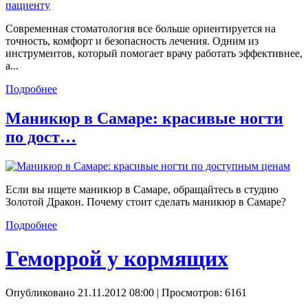
Современная стоматология все больше ориентируется на
точность, комфорт и безопасность лечения. Одним из
инструментов, который помогает врачу работать эффективнее,
а...
Подробнее
Маникюр в Самаре: красивые ногти
по дост…
Если вы ищете маникюр в Самаре, обращайтесь в студию
Золотой Дракон. Почему стоит сделать маникюр в Самаре?
Подробнее
Геморрой у кормящих
Опубликовано 21.11.2012 08:00
| Просмотров: 6161