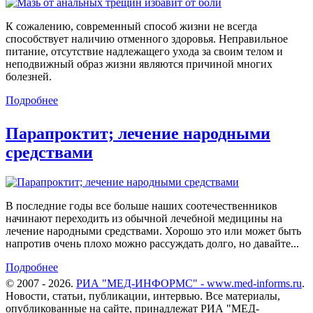
К сожалению, современный способ жизни не всегда
способствует наличию отменного здоровья. Неправильное
питание, отсутствие надлежащего ухода за своим телом и
неподвижный образ жизни являются причиной многих
болезней.
Подробнее
Парапроктит; лечение народными
средствами
В последние годы все больше наших соотечественников
начинают переходить из обычной лечебной медицины на
лечение народными средствами. Хорошо это или может быть
напротив очень плохо можно рассуждать долго, но давайте...
Подробнее
© 2007 - 2026.
РИА "МЕД-ИНФОРМС" - www.med-informs.ru
.
Новости, статьи, публикации, интервью. Все материалы,
опубликованные на сайте, принадлежат РИА "МЕД-