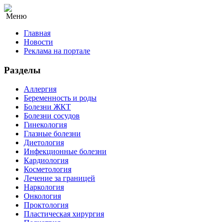
Меню
Главная
Новости
Реклама на портале
Разделы
Аллергия
Беременность и роды
Болезни ЖКТ
Болезни сосудов
Гинекология
Глазные болезни
Диетология
Инфекционные болезни
Кардиология
Косметология
Лечение за границей
Наркология
Онкология
Проктология
Пластическая хирургия