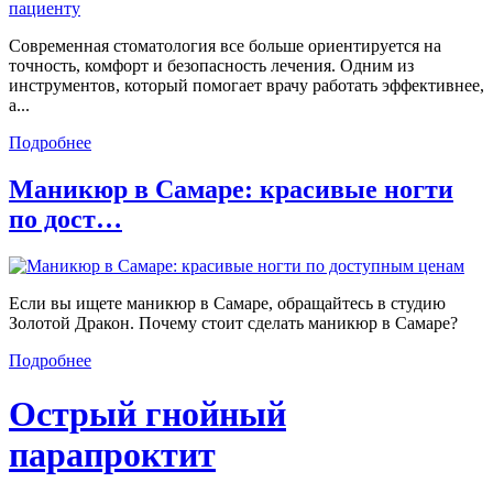
Современная стоматология все больше ориентируется на
точность, комфорт и безопасность лечения. Одним из
инструментов, который помогает врачу работать эффективнее,
а...
Подробнее
Маникюр в Самаре: красивые ногти
по дост…
Если вы ищете маникюр в Самаре, обращайтесь в студию
Золотой Дракон. Почему стоит сделать маникюр в Самаре?
Подробнее
Острый гнойный
парапроктит