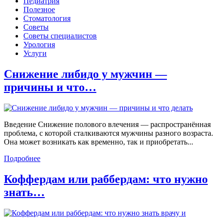
Педиатрия
Полезное
Стоматология
Советы
Советы специалистов
Урология
Услуги
Снижение либидо у мужчин —
причины и что…
Введение Снижение полового влечения — распространённая
проблема, с которой сталкиваются мужчины разного возраста.
Она может возникать как временно, так и приобретать...
Подробнее
Коффердам или раббердам: что нужно
знать…