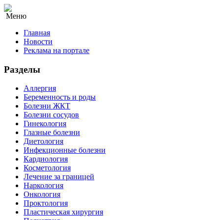
Меню
Главная
Новости
Реклама на портале
Разделы
Аллергия
Беременность и роды
Болезни ЖКТ
Болезни сосудов
Гинекология
Глазные болезни
Диетология
Инфекционные болезни
Кардиология
Косметология
Лечение за границей
Наркология
Онкология
Проктология
Пластическая хирургия