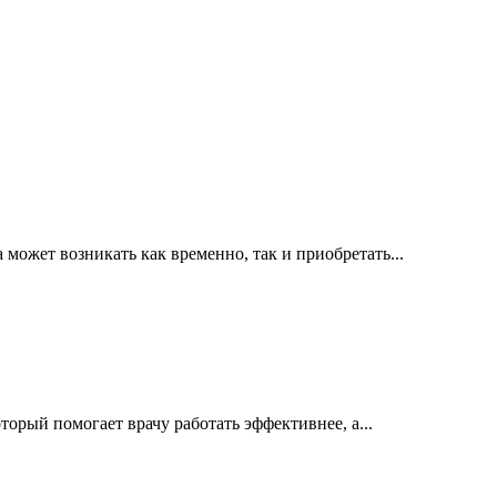
ожет возникать как временно, так и приобретать...
орый помогает врачу работать эффективнее, а...