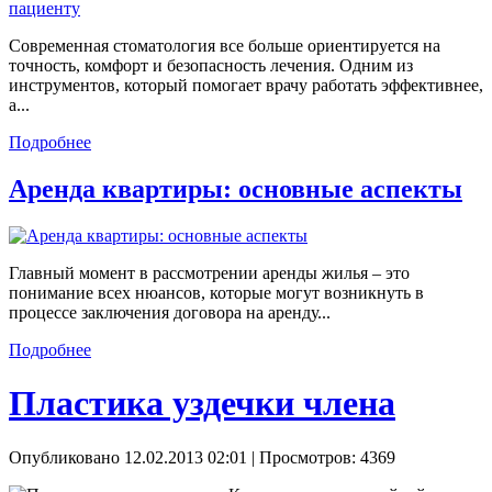
Современная стоматология все больше ориентируется на
точность, комфорт и безопасность лечения. Одним из
инструментов, который помогает врачу работать эффективнее,
а...
Подробнее
Аренда квартиры: основные аспекты
Главный момент в рассмотрении аренды жилья – это
понимание всех нюансов, которые могут возникнуть в
процессе заключения договора на аренду...
Подробнее
Пластика уздечки члена
Опубликовано 12.02.2013 02:01
| Просмотров: 4369