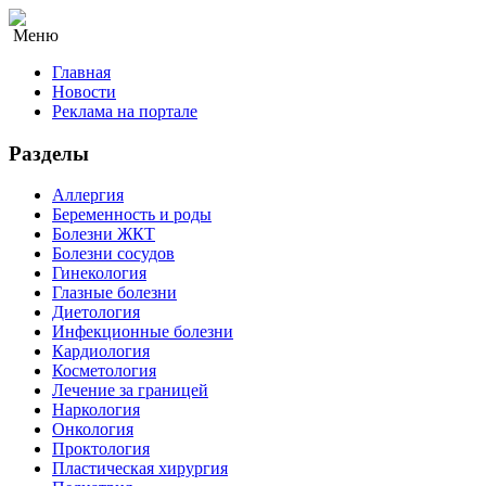
Меню
Главная
Новости
Реклама на портале
Разделы
Аллергия
Беременность и роды
Болезни ЖКТ
Болезни сосудов
Гинекология
Глазные болезни
Диетология
Инфекционные болезни
Кардиология
Косметология
Лечение за границей
Наркология
Онкология
Проктология
Пластическая хирургия