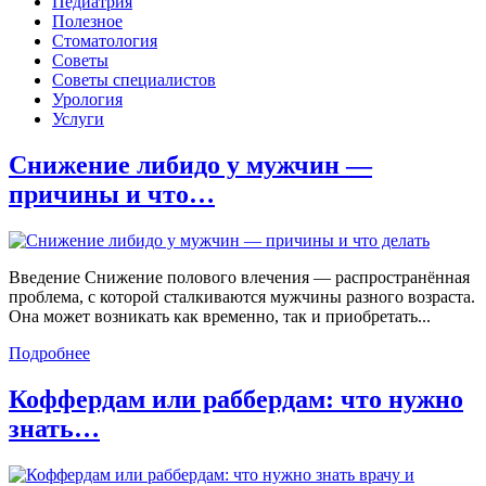
Педиатрия
Полезное
Стоматология
Советы
Советы специалистов
Урология
Услуги
Снижение либидо у мужчин —
причины и что…
Введение Снижение полового влечения — распространённая
проблема, с которой сталкиваются мужчины разного возраста.
Она может возникать как временно, так и приобретать...
Подробнее
Коффердам или раббердам: что нужно
знать…