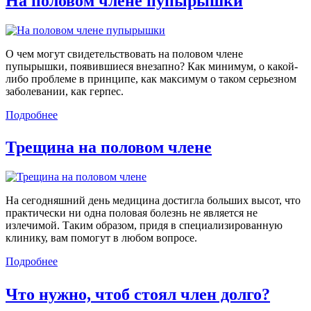
На половом члене пупырышки
О чем могут свидетельствовать на половом члене
пупырышки, появившиеся внезапно? Как минимум, о какой-
либо проблеме в принципе, как максимум о таком серьезном
заболевании, как герпес.
Подробнее
Трещина на половом члене
На сегодняшний день медицина достигла больших высот, что
практически ни одна половая болезнь не является не
излечимой. Таким образом, придя в специализированную
клинику, вам помогут в любом вопросе.
Подробнее
Что нужно, чтоб стоял член долго?