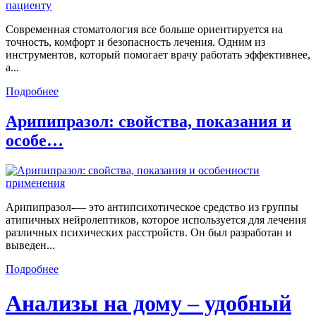
Современная стоматология все больше ориентируется на
точность, комфорт и безопасность лечения. Одним из
инструментов, который помогает врачу работать эффективнее,
а...
Подробнее
Арипипразол: свойства, показания и
особе…
Арипипразол-— это антипсихотическое средство из группы
атипичных нейролептиков, которое используется для лечения
различных психических расстройств. Он был разработан и
выведен...
Подробнее
Анализы на дому – удобный