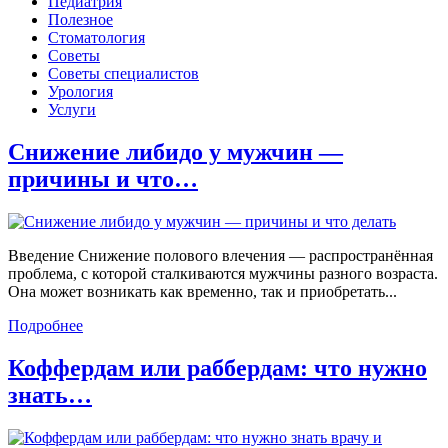
Педиатрия
Полезное
Стоматология
Советы
Советы специалистов
Урология
Услуги
Снижение либидо у мужчин —
причины и что…
Введение Снижение полового влечения — распространённая
проблема, с которой сталкиваются мужчины разного возраста.
Она может возникать как временно, так и приобретать...
Подробнее
Коффердам или раббердам: что нужно
знать…