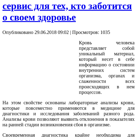
сервис для тех, кто заботится
о своем здоровье
Опубликовано 29.06.2018 09:02
| Просмотров: 1035
Кровь человека
представляет собой
уникальный материал,
который несет в себе
информацию о состоянии
внутренних систем
организма, органах и
слаженности всех
происходящих в нем
процессов.
На этом свойстве основаны лабораторные анализы крови,
которые повсеместно применяются в медицине для
диагностики и исследования заболеваний разного рода.
Анализы крови позволяют выявить отклонения в показателях
на ранней стадии возникновения сбоя в организме.
Своевременная диагностика крайне необходима для