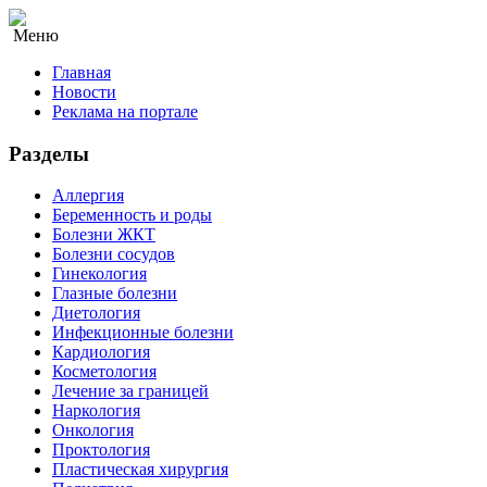
Меню
Главная
Новости
Реклама на портале
Разделы
Аллергия
Беременность и роды
Болезни ЖКТ
Болезни сосудов
Гинекология
Глазные болезни
Диетология
Инфекционные болезни
Кардиология
Косметология
Лечение за границей
Наркология
Онкология
Проктология
Пластическая хирургия