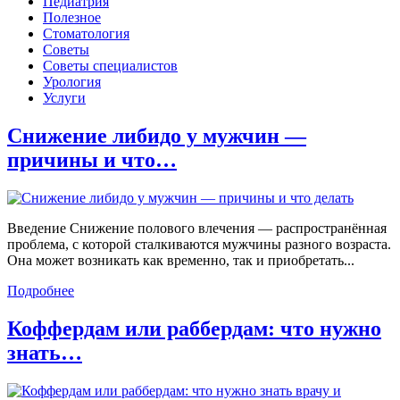
Педиатрия
Полезное
Стоматология
Советы
Советы специалистов
Урология
Услуги
Снижение либидо у мужчин —
причины и что…
Введение Снижение полового влечения — распространённая
проблема, с которой сталкиваются мужчины разного возраста.
Она может возникать как временно, так и приобретать...
Подробнее
Коффердам или раббердам: что нужно
знать…