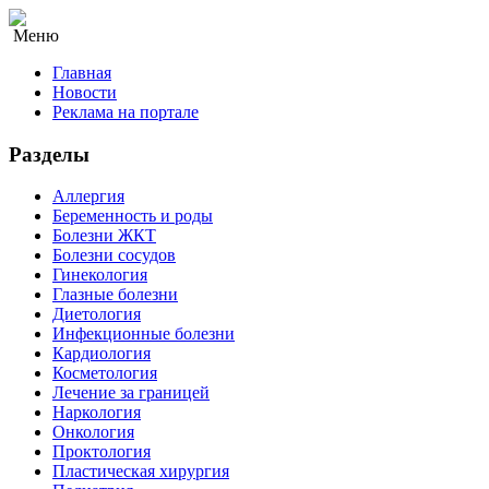
Меню
Главная
Новости
Реклама на портале
Разделы
Аллергия
Беременность и роды
Болезни ЖКТ
Болезни сосудов
Гинекология
Глазные болезни
Диетология
Инфекционные болезни
Кардиология
Косметология
Лечение за границей
Наркология
Онкология
Проктология
Пластическая хирургия