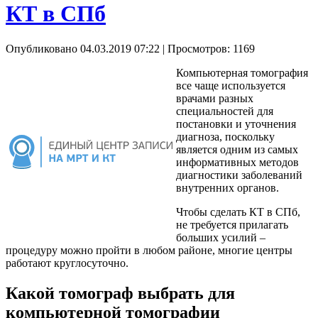
КТ в СПб
Опубликовано 04.03.2019 07:22
| Просмотров: 1169
Компьютерная томография
все чаще используется
врачами разных
специальностей для
постановки и уточнения
диагноза, поскольку
является одним из самых
информативных методов
диагностики заболеваний
внутренних органов.
Чтобы сделать КТ в СПб,
не требуется прилагать
больших усилий –
процедуру можно пройти в любом районе, многие центры
работают круглосуточно.
Какой томограф выбрать для
компьютерной томографии