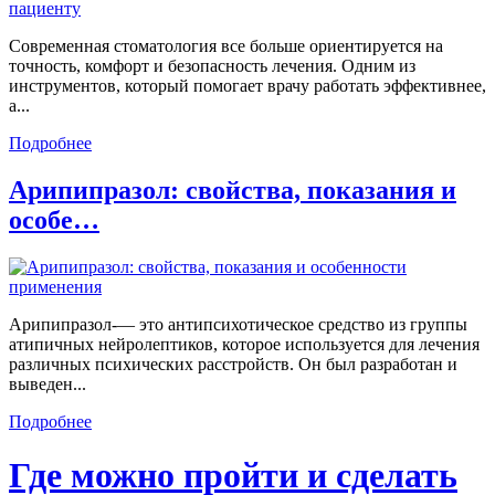
Современная стоматология все больше ориентируется на
точность, комфорт и безопасность лечения. Одним из
инструментов, который помогает врачу работать эффективнее,
а...
Подробнее
Арипипразол: свойства, показания и
особе…
Арипипразол-— это антипсихотическое средство из группы
атипичных нейролептиков, которое используется для лечения
различных психических расстройств. Он был разработан и
выведен...
Подробнее
Где можно пройти и сделать