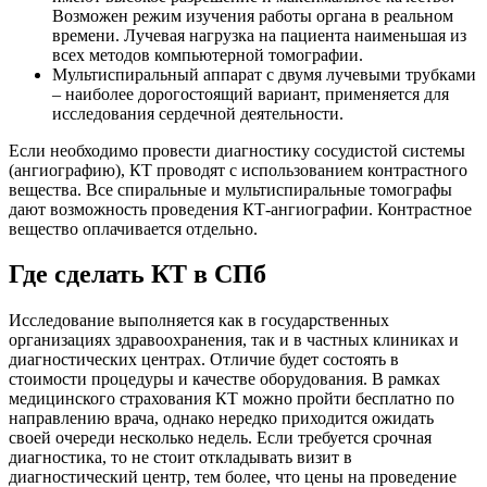
Возможен режим изучения работы органа в реальном
времени. Лучевая нагрузка на пациента наименьшая из
всех методов компьютерной томографии.
Мультиспиральный аппарат с двумя лучевыми трубками
– наиболее дорогостоящий вариант, применяется для
исследования сердечной деятельности.
Если необходимо провести диагностику сосудистой системы
(ангиографию), КТ проводят с использованием контрастного
вещества. Все спиральные и мультиспиральные томографы
дают возможность проведения КТ-ангиографии. Контрастное
вещество оплачивается отдельно.
Где сделать КТ в СПб
Исследование выполняется как в государственных
организациях здравоохранения, так и в частных клиниках и
диагностических центрах. Отличие будет состоять в
стоимости процедуры и качестве оборудования. В рамках
медицинского страхования КТ можно пройти бесплатно по
направлению врача, однако нередко приходится ожидать
своей очереди несколько недель. Если требуется срочная
диагностика, то не стоит откладывать визит в
диагностический центр, тем более, что цены на проведение