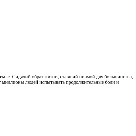
земле. Сидячий образ жизни, ставший нормой для большинства,
яют миллионы людей испытывать продолжительные боли и