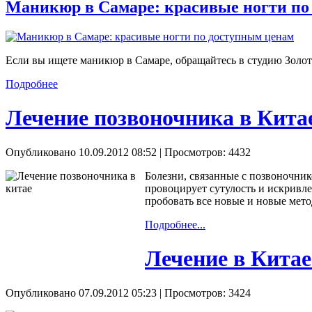
Маникюр в Самаре: красивые ногти по
Если вы ищете маникюр в Самаре, обращайтесь в студию Золот
Подробнее
Лечение позвоночника в Кита
Опубликовано 10.09.2012 08:52
| Просмотров: 4432
Болезни, связанные с позвоночник
провоцирует сутулость и искривл
пробовать все новые и новые мет
Подробнее...
Лечение в Кита
Опубликовано 07.09.2012 05:23
| Просмотров: 3424