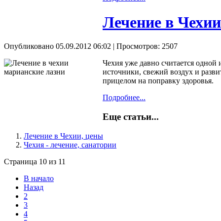
Лечение в Чехи
Опубликовано 05.09.2012 06:02
| Просмотров: 2507
Чехия уже давно считается одной 
источники, свежий воздух и разви
прицелом на поправку здоровья.
Подробнее...
Еще статьи...
Лечение в Чехии, цены
Чехия - лечение, санатории
Страница 10 из 11
В начало
Назад
2
3
4