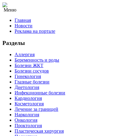
Меню
Главная
Новости
Реклама на портале
Разделы
Аллергия
Беременность и роды
Болезни ЖКТ
Болезни сосудов
Гинекология
Глазные болезни
Диетология
Инфекционные болезни
Кардиология
Косметология
Лечение за границей
Наркология
Онкология
Проктология
Пластическая хирургия