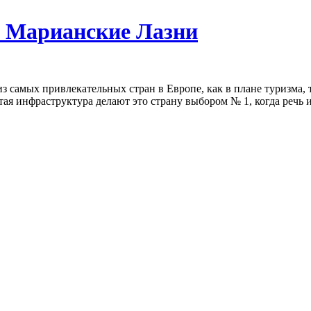
и Марианские Лазни
из самых привлекательных стран в Европе, как в плане туризма,
тая инфраструктура делают это страну выбором № 1, когда речь и