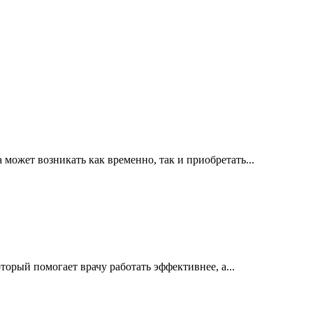
ожет возникать как временно, так и приобретать...
орый помогает врачу работать эффективнее, а...