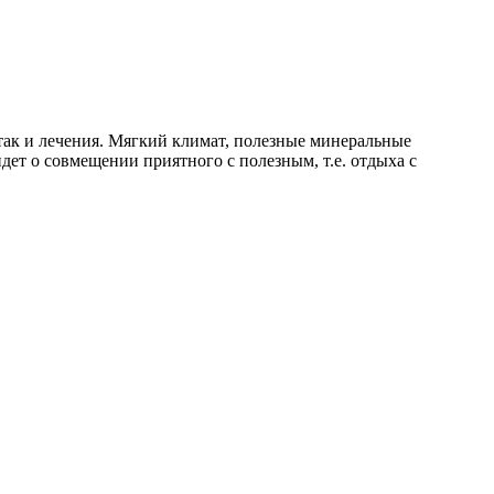
 так и лечения. Мягкий климат, полезные минеральные
дет о совмещении приятного с полезным, т.е. отдыха с