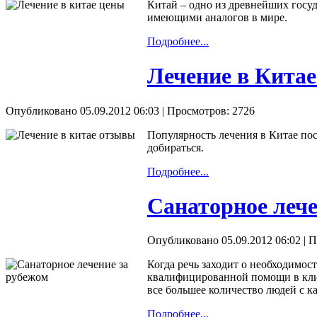
Китай – одно из древнейших госуд
имеющими аналогов в мире.
Подробнее...
Лечение в Кита
Опубликовано 05.09.2012 06:03
| Просмотров: 2726
Популярность лечения в Китае пос
добираться.
Подробнее...
Санаторное лече
Опубликовано 05.09.2012 06:02
| П
Когда речь заходит о необходимос
квалифицированной помощи в к
все большее количество людей с к
Подробнее...