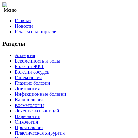
Меню
Главная
Новости
Реклама на портале
Разделы
Аллергия
Беременность и роды
Болезни ЖКТ
Болезни сосудов
Гинекология
Глазные болезни
Диетология
Инфекционные болезни
Кардиология
Косметология
Лечение за границей
Наркология
Онкология
Проктология
Пластическая хирургия