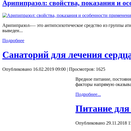
Арипипразол: свойства, показания и о
Арипипразол-— это антипсихотическое средство из группы ати
выведен...
Подробнее
Санаторий для лечения сердца
Опубликовано 16.02.2019 09:00
| Просмотров: 1625
Вредное питание, постоянн
факторы напрямую оказываю
Подробнее...
Питание для
Опубликовано 29.11.2018 1