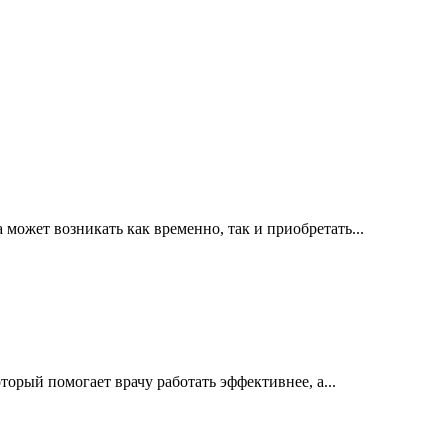
ожет возникать как временно, так и приобретать...
орый помогает врачу работать эффективнее, а...