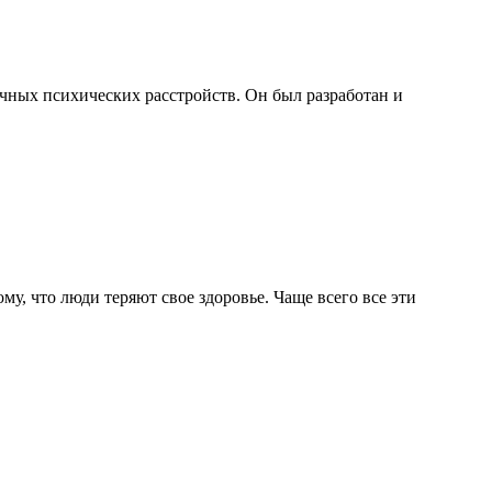
чных психических расстройств. Он был разработан и
у, что люди теряют свое здоровье. Чаще всего все эти