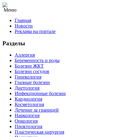
Меню
Главная
Новости
Реклама на портале
Разделы
Аллергия
Беременность и роды
Болезни ЖКТ
Болезни сосудов
Гинекология
Глазные болезни
Диетология
Инфекционные болезни
Кардиология
Косметология
Лечение за границей
Наркология
Онкология
Проктология
Пластическая хирургия