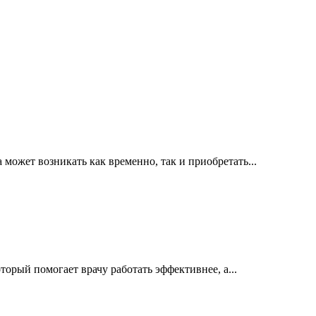
ожет возникать как временно, так и приобретать...
орый помогает врачу работать эффективнее, а...