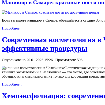
Маникюр в Самаре: красивые ногти по
Если вы ищете маникюр в Самаре, обращайтесь в студию Золот
Подробнее
Современная косметология в 
эффективные процедуры
Опубликовано 20.01.2026 15:26
| Просмотров: 596
Эстетическая медицина с
клиника косметологии в Челябинске — это место, где сочетаю
обращаются к специалистам не только для коррекции возрастн
Подробнее...
Хемоэксфолиация: современны