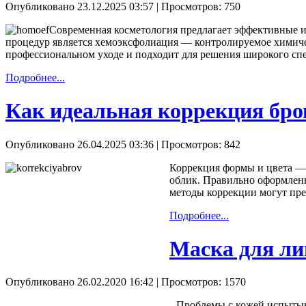
Опубликовано 23.12.2025 03:57
| Просмотров: 750
Современная косметология предлагает эффективные и 
процедур является хемоэксфолиация — контролируемое химиче
профессиональном уходе и подходит для решения широкого спе
Подробнее...
Как идеальная коррекция бро
Опубликовано 26.04.2025 03:36
| Просмотров: 842
Коррекция формы и цвета — 
облик. Правильно оформленн
методы коррекции могут пре
Подробнее...
Маска для ли
Опубликовано 26.02.2020 16:42
| Просмотров: 1570
Проблемы с кожей испытыв