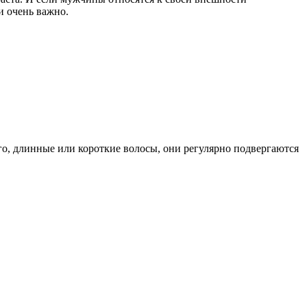
и очень важно.
го, длинные или короткие волосы, они регулярно подвергаются