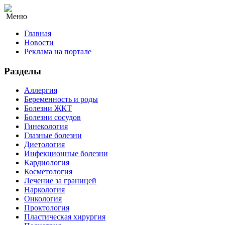
Меню
Главная
Новости
Реклама на портале
Разделы
Аллергия
Беременность и роды
Болезни ЖКТ
Болезни сосудов
Гинекология
Глазные болезни
Диетология
Инфекционные болезни
Кардиология
Косметология
Лечение за границей
Наркология
Онкология
Проктология
Пластическая хирургия