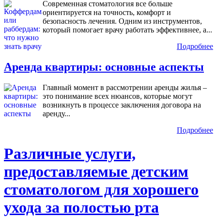
Современная стоматология все больше
ориентируется на точность, комфорт и
безопасность лечения. Одним из инструментов,
который помогает врачу работать эффективнее, а...
Подробнее
Аренда квартиры: основные аспекты
Главный момент в рассмотрении аренды жилья –
это понимание всех нюансов, которые могут
возникнуть в процессе заключения договора на
аренду...
Подробнее
Различные услуги,
предоставляемые детским
стоматологом для хорошего
ухода за полостью рта