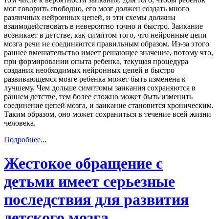
мог говорить свободно, его мозг должен создать много
различных нейронных цепей, и эти схемы должны
взаимодействовать в невероятно точно и быстро. Заикание
возникает в детстве, как симптом того, что нейронные цепи
мозга речи не соединяются правильным образом. Из-за этого
раннее вмешательство имеет решающее значение, потому что,
при формировании опыта ребенка, текущая процедура
создания необходимых нейронных цепей в быстро
развивающемся мозге ребенка может быть изменена к
лучшему. Чем дольше симптомы заикания сохраняются в
раннем детстве, тем более сложно может быть изменить
соединение цепей мозга, и заикание становится хроническим.
Таким образом, оно может сохраниться в течение всей жизни
человека.
Подробнее...
Жестокое обращение с
детьми имеет серьезные
последствия для развития
детского мозга