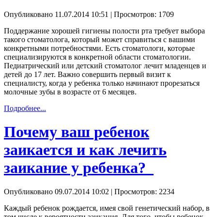
Опубликовано 11.07.2014 10:51
| Просмотров: 1709
Поддержание хорошей гигиены полости рта требует выбора
такого стоматолога, который может справиться с вашими
конкретными потребностями. Есть стоматологи, которые
специализируются в конкретной области стоматологии.
Педиатрический или детский стоматолог лечит младенцев и
детей до 17 лет. Важно совершить первый визит к
специалисту, когда у ребенка только начинают прорезаться
молочные зубы в возрасте от 6 месяцев.
Подробнее...
Почему ваш ребенок
заикается и как лечить
заикание у ребенка?
Опубликовано 09.07.2014 10:02
| Просмотров: 2234
Каждый ребенок рождается, имея свой генетический набор, в
том числе к вероятности заикания. Для того, чтобы ребенок