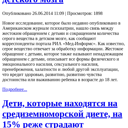
Опубликовано 26.06.2014 11:09
| Просмотров: 1898
Новое исследование, которое было недавно опубликовано в
Американском журнале психиатрии, нашло связь между
жестоким обращением с детьми и сокращением количества
серого вещества в детском мозге, как сообщают
корреспонденты портала РИА «Мед-Информс». Как известно,
серое вещество отвечает за обработку информации. Жестокое
обращение с детьми, которое также называют ненадлежащим
обращением с детьми, описывает все формы физического и
эмоционального насилия, сексуального насилия,
пренебрежения, халатности и любой другой эксплуатации,
что вредит здоровью, развитию, развитию чувства
достоинства или выживанию ребенка в возрасте до 18 лет.
Подробнее...
Дети, которые находятся на
средиземноморской диете, на
15% реже страдают