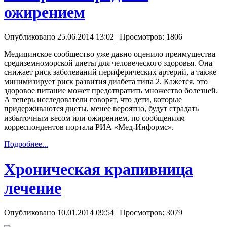
ожирением
Опубликовано 25.06.2014 13:02
| Просмотров: 1806
Медицинское сообщество уже давно оценило преимущества
средиземноморской диеты для человеческого здоровья. Она
снижает риск заболеваний периферических артерий, а также
минимизирует риск развития диабета типа 2. Кажется, это
здоровое питание может предотвратить множество болезней.
А теперь исследователи говорят, что дети, которые
придерживаются диеты, менее вероятно, будут страдать
избыточным весом или ожирением, по сообщениям
корреспондентов портала РИА «Мед-Информс».
Подробнее...
Хроническая крапивница
лечение
Опубликовано 10.01.2014 09:54
| Просмотров: 3079