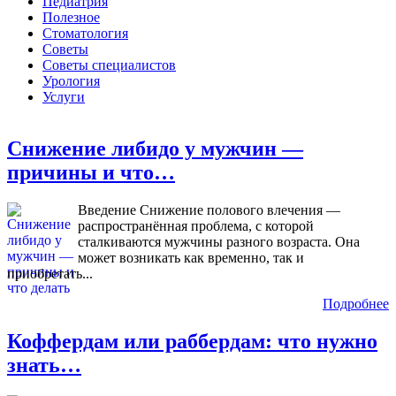
Педиатрия
Полезное
Стоматология
Советы
Советы специалистов
Урология
Услуги
Снижение либидо у мужчин —
причины и что…
Введение Снижение полового влечения —
распространённая проблема, с которой
сталкиваются мужчины разного возраста. Она
может возникать как временно, так и
приобретать...
Подробнее
Коффердам или раббердам: что нужно
знать…