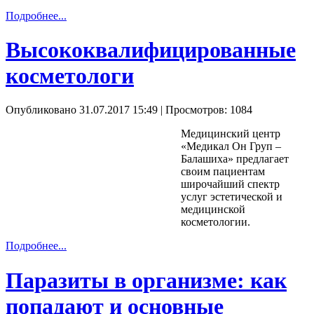
Подробнее...
Высококвалифицированные
косметологи
Опубликовано 31.07.2017 15:49
| Просмотров: 1084
Медицинский центр
«Медикал Он Груп –
Балашиха» предлагает
своим пациентам
широчайший спектр
услуг эстетической и
медицинской
косметологии.
Подробнее...
Паразиты в организме: как
попадают и основные