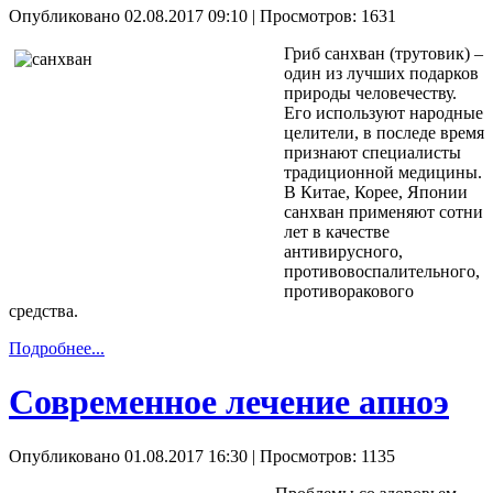
Опубликовано 02.08.2017 09:10
| Просмотров: 1631
Гриб санхван (трутовик) –
один из лучших подарков
природы человечеству.
Его используют народные
целители, в последе время
признают специалисты
традиционной медицины.
В Китае, Корее, Японии
санхван применяют сотни
лет в качестве
антивирусного,
противовоспалительного,
противоракового
средства.
Подробнее...
Современное лечение апноэ
Опубликовано 01.08.2017 16:30
| Просмотров: 1135