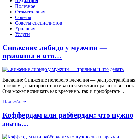
Педиатрия
Полезное
Стоматология
Советы
Советы специалистов
Урология
Услуги
Снижение либидо у мужчин —
причины и что…
Введение Снижение полового влечения — распространённая
проблема, с которой сталкиваются мужчины разного возраста.
Она может возникать как временно, так и приобретать...
Подробнее
Коффердам или раббердам: что нужно
знать…