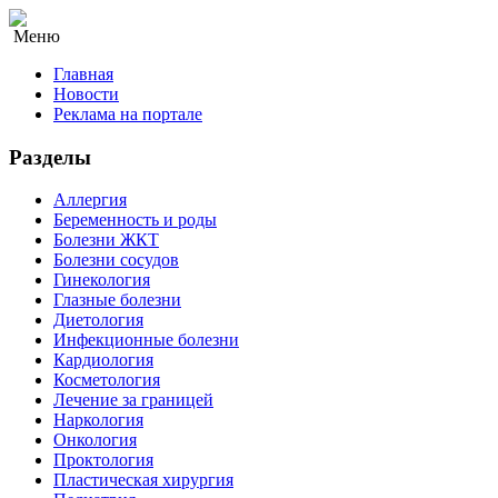
Меню
Главная
Новости
Реклама на портале
Разделы
Аллергия
Беременность и роды
Болезни ЖКТ
Болезни сосудов
Гинекология
Глазные болезни
Диетология
Инфекционные болезни
Кардиология
Косметология
Лечение за границей
Наркология
Онкология
Проктология
Пластическая хирургия