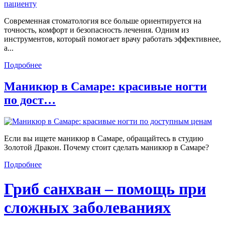
Современная стоматология все больше ориентируется на
точность, комфорт и безопасность лечения. Одним из
инструментов, который помогает врачу работать эффективнее,
а...
Подробнее
Маникюр в Самаре: красивые ногти
по дост…
Если вы ищете маникюр в Самаре, обращайтесь в студию
Золотой Дракон. Почему стоит сделать маникюр в Самаре?
Подробнее
Гриб санхван – помощь при
сложных заболеваниях