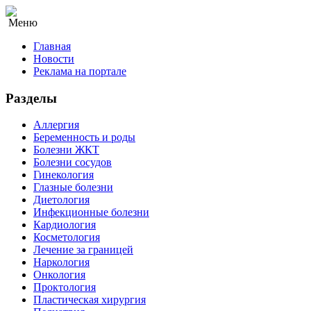
Меню
Главная
Новости
Реклама на портале
Разделы
Аллергия
Беременность и роды
Болезни ЖКТ
Болезни сосудов
Гинекология
Глазные болезни
Диетология
Инфекционные болезни
Кардиология
Косметология
Лечение за границей
Наркология
Онкология
Проктология
Пластическая хирургия