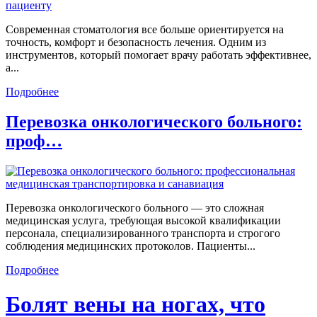
Современная стоматология все больше ориентируется на
точность, комфорт и безопасность лечения. Одним из
инструментов, который помогает врачу работать эффективнее,
а...
Подробнее
Перевозка онкологического больного:
проф…
Перевозка онкологического больного — это сложная
медицинская услуга, требующая высокой квалификации
персонала, специализированного транспорта и строгого
соблюдения медицинских протоколов. Пациенты...
Подробнее
Болят вены на ногах, что