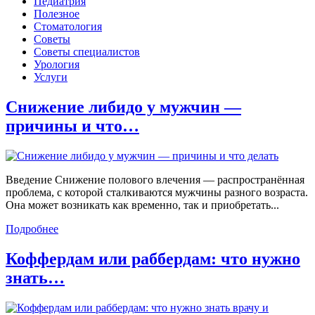
Педиатрия
Полезное
Стоматология
Советы
Советы специалистов
Урология
Услуги
Снижение либидо у мужчин —
причины и что…
Введение Снижение полового влечения — распространённая
проблема, с которой сталкиваются мужчины разного возраста.
Она может возникать как временно, так и приобретать...
Подробнее
Коффердам или раббердам: что нужно
знать…