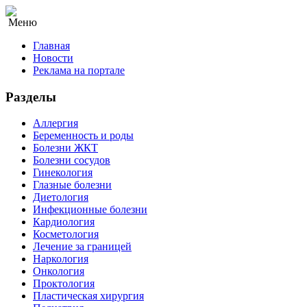
Меню
Главная
Новости
Реклама на портале
Разделы
Аллергия
Беременность и роды
Болезни ЖКТ
Болезни сосудов
Гинекология
Глазные болезни
Диетология
Инфекционные болезни
Кардиология
Косметология
Лечение за границей
Наркология
Онкология
Проктология
Пластическая хирургия