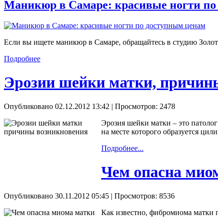
Маникюр в Самаре: красивые ногти по
Если вы ищете маникюр в Самаре, обращайтесь в студию Золот
Подробнее
Эрозии шейки матки, причин
Опубликовано 02.12.2012 13:42
| Просмотров: 2478
Эрозия шейки матки – это патоло
на месте которого образуется ци
Подробнее...
Чем опасна мио
Опубликовано 30.11.2012 05:45
| Просмотров: 8536
Как известно, фибромиома матки п