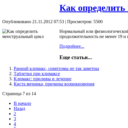
Как определить
Опубликовано 21.11.2012 07:53
| Просмотров: 5500
Нормальный или физиологический
продолжительность не менее 19 и 
Подробнее...
Еще статьи...
Ранний климакс, симптомы не так заметны
Таблетки при климаксе
Климакс: приливы и лечение
Киста яичника, причины возникновения
Страница 7 из 14
В начало
Назад
2
3
4