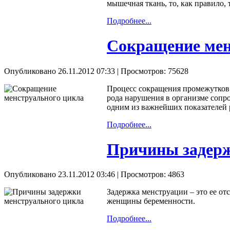
мышечная ткань, то, как правило,
Подробнее...
Сокращение мен
Опубликовано 26.11.2012 07:33
| Просмотров: 75628
Процесс сокращения промежутков 
рода нарушения в организме сопр
одним из важнейших показателей 
Подробнее...
Причины задерж
Опубликовано 23.11.2012 03:46
| Просмотров: 4863
Задержка менструации – это ее от
женщины беременности.
Подробнее...