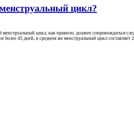
 менструальный цикл?
 менструальный цикл, как правило, должен сопровождаться сл
не более 45 дней, в среднем же менструальный цикл составляет 2