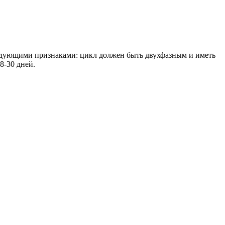
едующими признаками: цикл должен быть двухфазным и иметь
8-30 дней.