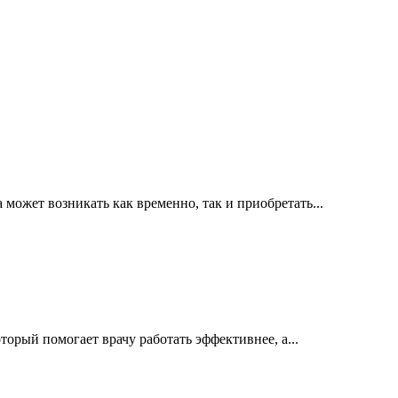
ожет возникать как временно, так и приобретать...
орый помогает врачу работать эффективнее, а...