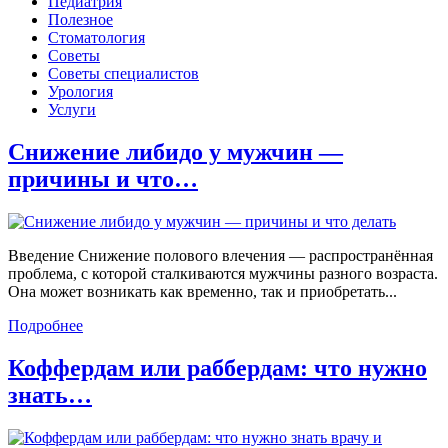
Педиатрия
Полезное
Стоматология
Советы
Советы специалистов
Урология
Услуги
Снижение либидо у мужчин —
причины и что…
Введение Снижение полового влечения — распространённая
проблема, с которой сталкиваются мужчины разного возраста.
Она может возникать как временно, так и приобретать...
Подробнее
Коффердам или раббердам: что нужно
знать…