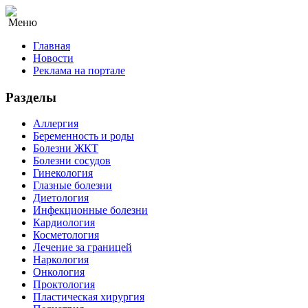
Меню
Главная
Новости
Реклама на портале
Разделы
Аллергия
Беременность и роды
Болезни ЖКТ
Болезни сосудов
Гинекология
Глазные болезни
Диетология
Инфекционные болезни
Кардиология
Косметология
Лечение за границей
Наркология
Онкология
Проктология
Пластическая хирургия