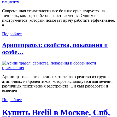
Современная стоматология все больше ориентируется на
точность, комфорт и безопасность лечения. Одним из
инструментов, который помогает врачу работать эффективнее,
а...
Подробнее
Арипипразол: свойства, показания и
особе…
Арипипразол-— это антипсихотическое средство из группы
атипичных нейролептиков, которое используется для лечения
различных психических расстройств. Он был разработан и
выведен...
Подробнее
Купить Brelil в Москве, Спб,